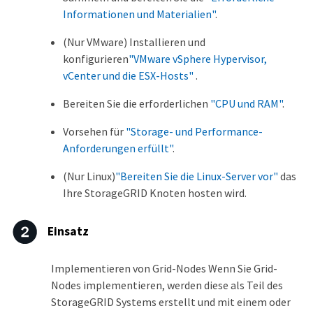
Informationen und Materialien"
.
(Nur VMware) Installieren und
konfigurieren
"VMware vSphere Hypervisor,
vCenter und die ESX-Hosts"
.
Bereiten Sie die erforderlichen
"CPU und RAM"
.
Vorsehen für
"Storage- und Performance-
Anforderungen erfüllt"
.
(Nur Linux)
"Bereiten Sie die Linux-Server vor"
das
Ihre StorageGRID Knoten hosten wird.
Einsatz
Implementieren von Grid-Nodes Wenn Sie Grid-
Nodes implementieren, werden diese als Teil des
StorageGRID Systems erstellt und mit einem oder