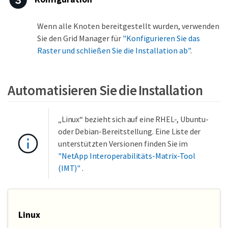
Wenn alle Knoten bereitgestellt wurden, verwenden
Sie den Grid Manager für
"Konfigurieren Sie das
Raster und schließen Sie die Installation ab"
.
Automatisieren Sie die Installation
„Linux“ bezieht sich auf eine RHEL-, Ubuntu-
oder Debian-Bereitstellung. Eine Liste der
unterstützten Versionen finden Sie im
"NetApp Interoperabilitäts-Matrix-Tool
(IMT)"
.
Linux