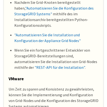
Nachdem Sie Grid-Knoten bereitgestellt
haben,
"Automatisieren Sie die Konfiguration des
StorageGRID Systems"
mithilfe des im
Installationsarchiv bereitgestellten Python-
Konfigurationsskripts.
"Automatisieren Sie die Installation und
Konfiguration der Appliance Grid Nodes"
Wenn Sie ein fortgeschrittener Entwickler von
StorageGRID-Bereitstellungen sind,
automatisieren Sie die Installation von Grid-Nodes
mithilfe der
"REST-API für die Installation"
.
VMware
Um Zeit zu sparen und Konsistenz zu gewährleisten,
können Sie die Implementierung und Konfiguration
von Grid-Nodes und die Konfiguration des StorageGRID
Systems automatisieren.