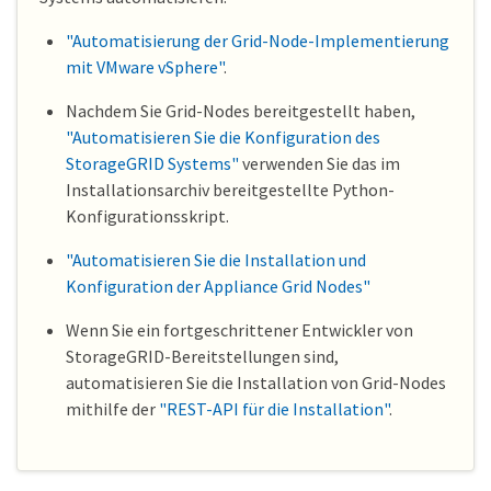
"Automatisierung der Grid-Node-Implementierung
mit VMware vSphere"
.
Nachdem Sie Grid-Nodes bereitgestellt haben,
"Automatisieren Sie die Konfiguration des
StorageGRID Systems"
verwenden Sie das im
Installationsarchiv bereitgestellte Python-
Konfigurationsskript.
"Automatisieren Sie die Installation und
Konfiguration der Appliance Grid Nodes"
Wenn Sie ein fortgeschrittener Entwickler von
StorageGRID-Bereitstellungen sind,
automatisieren Sie die Installation von Grid-Nodes
mithilfe der
"REST-API für die Installation"
.