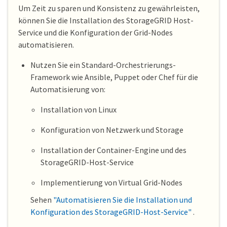
Um Zeit zu sparen und Konsistenz zu gewährleisten,
können Sie die Installation des StorageGRID Host-
Service und die Konfiguration der Grid-Nodes
automatisieren.
Nutzen Sie ein Standard-Orchestrierungs-
Framework wie Ansible, Puppet oder Chef für die
Automatisierung von:
Installation von Linux
Konfiguration von Netzwerk und Storage
Installation der Container-Engine und des
StorageGRID-Host-Service
Implementierung von Virtual Grid-Nodes
Sehen
"Automatisieren Sie die Installation und
Konfiguration des StorageGRID-Host-Service"
.