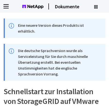
Dokumente
Eine neuere Version dieses Produkts ist
erhältlich.
Die deutsche Sprachversion wurde als
Serviceleistung für Sie durch maschinelle
Übersetzung erstellt. Bei eventuellen
Unstimmigkeiten hat die englische
Sprachversion Vorrang.
Schnellstart zur Installation
von StorageGRID auf VMware