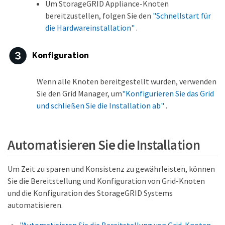
Um StorageGRID Appliance-Knoten
bereitzustellen, folgen Sie den
"Schnellstart für
die Hardwareinstallation"
.
Konfiguration
Wenn alle Knoten bereitgestellt wurden, verwenden
Sie den Grid Manager, um
"Konfigurieren Sie das Grid
und schließen Sie die Installation ab"
.
Automatisieren Sie die Installation
Um Zeit zu sparen und Konsistenz zu gewährleisten, können
Sie die Bereitstellung und Konfiguration von Grid-Knoten
und die Konfiguration des StorageGRID Systems
automatisieren.