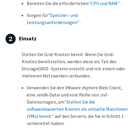
Bereiten Sie die erforderlichen
"CPU und RAM"
.
Sorgen für
"Speicher- und
Leistungsanforderungen"
.
Einsatz
Stellen Sie Grid-Knoten bereit. Wenn Sie Grid-
Knoten bereitstellen, werden diese als Teil des
StorageGRID -Systems erstellt und mit einem oder
mehreren Netzwerken verbunden.
Verwenden Sie den VMware vSphere Web Client,
eine .vmdk-Datei und eine Reihe von .ovf-
Dateivorlagen, um
"Stellen Sie die
softwarebasierten Knoten als virtuelle Maschinen
(VMs) bereit."
auf den Servern, die Sie in Schritt 1
vorbereitet haben.