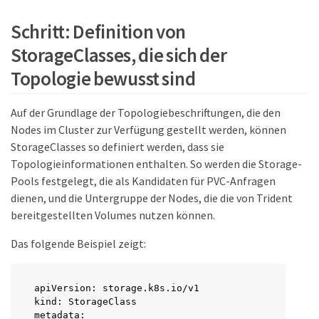
Schritt: Definition von
StorageClasses, die sich der
Topologie bewusst sind
Auf der Grundlage der Topologiebeschriftungen, die den
Nodes im Cluster zur Verfügung gestellt werden, können
StorageClasses so definiert werden, dass sie
Topologieinformationen enthalten. So werden die Storage-
Pools festgelegt, die als Kandidaten für PVC-Anfragen
dienen, und die Untergruppe der Nodes, die die von Trident
bereitgestellten Volumes nutzen können.
Das folgende Beispiel zeigt:
apiVersion: storage.k8s.io/v1

kind: StorageClass

metadata:
