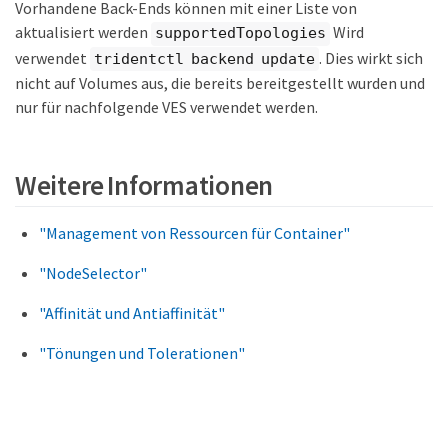
Vorhandene Back-Ends können mit einer Liste von
aktualisiert werden
Wird
supportedTopologies
verwendet
. Dies wirkt sich
tridentctl backend update
nicht auf Volumes aus, die bereits bereitgestellt wurden und
nur für nachfolgende VES verwendet werden.
Weitere Informationen
"Management von Ressourcen für Container"
"NodeSelector"
"Affinität und Antiaffinität"
"Tönungen und Tolerationen"