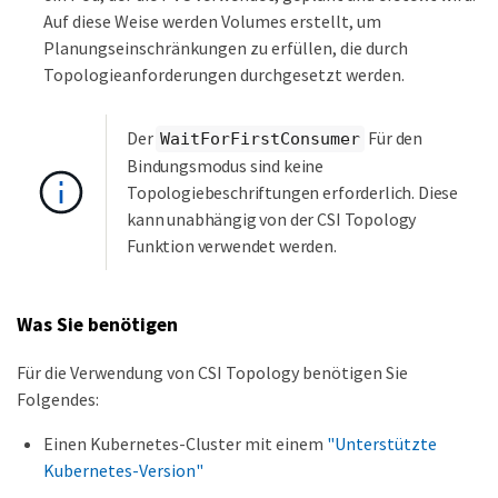
Auf diese Weise werden Volumes erstellt, um
Planungseinschränkungen zu erfüllen, die durch
Topologieanforderungen durchgesetzt werden.
Der
Für den
WaitForFirstConsumer
Bindungsmodus sind keine
Topologiebeschriftungen erforderlich. Diese
kann unabhängig von der CSI Topology
Funktion verwendet werden.
Was Sie benötigen
Für die Verwendung von CSI Topology benötigen Sie
Folgendes:
Einen Kubernetes-Cluster mit einem
"Unterstützte
Kubernetes-Version"