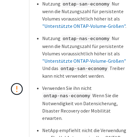
Nutzung
Nur
ontap-san-economy
wenn die Nutzungszahl für persistente
Volumes voraussichtlich höher ist als
"Unterstützte ONTAP-Volume-Größen"
.
Nutzung
Nur
ontap-nas-economy
wenn die Nutzungszahl für persistente
Volumes voraussichtlich höher ist als
"Unterstützte ONTAP-Volume-Größen"
Und das
Treiber
ontap-san-economy
kann nicht verwendet werden.
Verwenden Sie ihn nicht
Wenn Sie die
ontap-nas-economy
Notwendigkeit von Datensicherung,
Disaster Recovery oder Mobilität
erwarten.
NetApp empfiehlt nicht die Verwendung