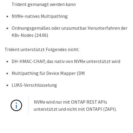
Trident gemanagt werden kann
NVMe-natives Multipathing
Ordnungsgemäßes oder unzumutbar Herunterfahren der
K8s-Nodes (24.06)
Trident unterstützt Folgendes nicht:
DH-HMAC-CHAP, das nativ von NVMe unterstützt wird
Multipathing für Device Mapper (DM
LUKS-Verschlüsselung
NVMe wird nur mit ONTAP REST APIs
unterstützt und nicht mit ONTAPI (ZAPI).