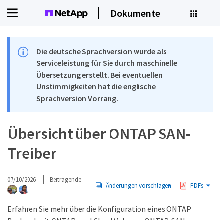
Dokumente
Die deutsche Sprachversion wurde als
Serviceleistung für Sie durch maschinelle
Übersetzung erstellt. Bei eventuellen
Unstimmigkeiten hat die englische
Sprachversion Vorrang.
Übersicht über ONTAP SAN-
Treiber
07/10/2026
Beitragende
Änderungen vorschlagen
PDFs
Erfahren Sie mehr über die Konfiguration eines ONTAP