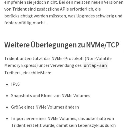
empfehlen sie jedoch nicht. Bei den meisten neuen Versionen
von Trident sind zusätzliche APIs erforderlich, die
berücksichtigt werden müssten, was Upgrades schwierig und
fehleranfällig macht.
Weitere Überlegungen zu NVMe/TCP
Trident unterstützt das NVMe-Protokoll (Non-Volatile
Memory Express) unter Verwendung des
ontap-san
Treibers, einschließlich:
IPv6
Snapshots und Klone von NVMe Volumes
Größe eines NVMe Volumes ändern
Importieren eines NVMe Volumes, das außerhalb von
Trident erstellt wurde, damit sein Lebenszyklus durch