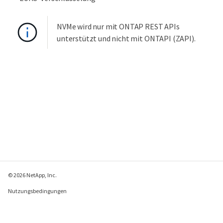
NVMe wird nur mit ONTAP REST APIs
unterstützt und nicht mit ONTAPI (ZAPI).
© 2026 NetApp, Inc.
Nutzungsbedingungen
Datenschutzrichtlinie
Richtlinie zu Cookies