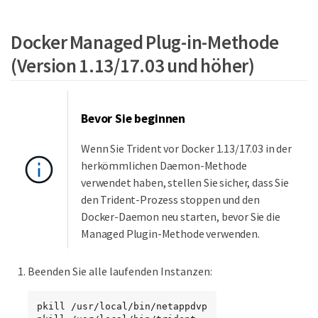
Docker Managed Plug-in-Methode
(Version 1.13/17.03 und höher)
Bevor Sie beginnen
Wenn Sie Trident vor Docker 1.13/17.03 in der
herkömmlichen Daemon-Methode
verwendet haben, stellen Sie sicher, dass Sie
den Trident-Prozess stoppen und den
Docker-Daemon neu starten, bevor Sie die
Managed Plugin-Methode verwenden.
Beenden Sie alle laufenden Instanzen:
pkill /usr/local/bin/netappdvp
