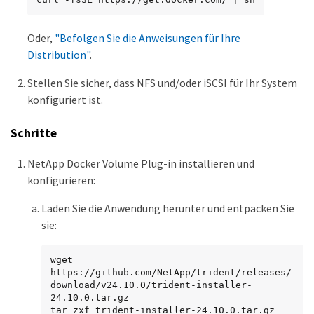
Oder,
"Befolgen Sie die Anweisungen für Ihre
Distribution"
.
Stellen Sie sicher, dass NFS und/oder iSCSI für Ihr System
konfiguriert ist.
Schritte
NetApp Docker Volume Plug-in installieren und
konfigurieren:
Laden Sie die Anwendung herunter und entpacken Sie
sie:
wget 
https://github.com/NetApp/trident/releases/
download/v24.10.0/trident-installer-
24.10.0.tar.gz

tar zxf trident-installer-24.10.0.tar.gz