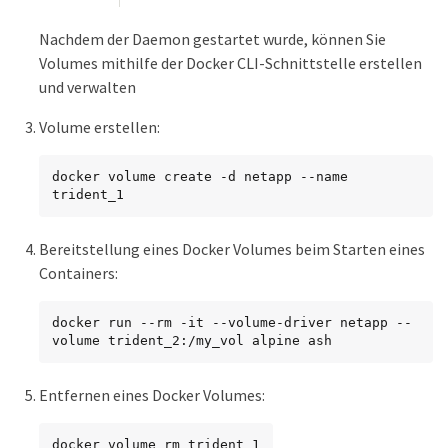
Nachdem der Daemon gestartet wurde, können Sie
Volumes mithilfe der Docker CLI-Schnittstelle erstellen
und verwalten
Volume erstellen:
docker volume create -d netapp --name 
trident_1
Bereitstellung eines Docker Volumes beim Starten eines
Containers:
docker run --rm -it --volume-driver netapp --
volume trident_2:/my_vol alpine ash
Entfernen eines Docker Volumes:
docker volume rm trident_1
