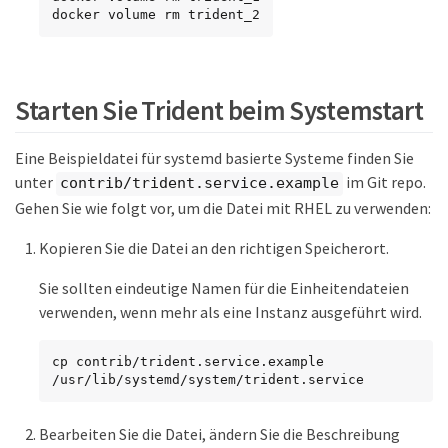
docker volume rm trident_2
Starten Sie Trident beim Systemstart
Eine Beispieldatei für systemd basierte Systeme finden Sie
unter
im Git repo.
contrib/trident.service.example
Gehen Sie wie folgt vor, um die Datei mit RHEL zu verwenden:
Kopieren Sie die Datei an den richtigen Speicherort.
Sie sollten eindeutige Namen für die Einheitendateien
verwenden, wenn mehr als eine Instanz ausgeführt wird.
cp contrib/trident.service.example 
/usr/lib/systemd/system/trident.service
Bearbeiten Sie die Datei, ändern Sie die Beschreibung