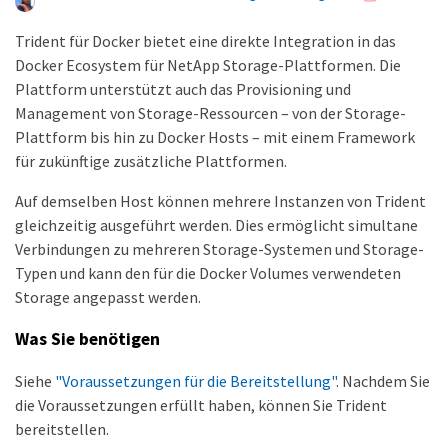
Trident für Docker bietet eine direkte Integration in das
Docker Ecosystem für NetApp Storage-Plattformen. Die
Plattform unterstützt auch das Provisioning und
Management von Storage-Ressourcen – von der Storage-
Plattform bis hin zu Docker Hosts – mit einem Framework
für zukünftige zusätzliche Plattformen.
Auf demselben Host können mehrere Instanzen von Trident
gleichzeitig ausgeführt werden. Dies ermöglicht simultane
Verbindungen zu mehreren Storage-Systemen und Storage-
Typen und kann den für die Docker Volumes verwendeten
Storage angepasst werden.
Was Sie benötigen
Siehe
"Voraussetzungen für die Bereitstellung"
. Nachdem Sie
die Voraussetzungen erfüllt haben, können Sie Trident
bereitstellen.