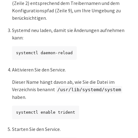
(Zeile 2) entsprechend dem Treibernamen und dem
Konfigurationspfad (Zeile 9), um Ihre Umgebung zu
berücksichtigen.
Systemd neu laden, damit sie Änderungen aufnehmen
kann:
systemctl daemon-reload
Aktivieren Sie den Service.
Dieser Name hängt davon ab, wie Sie die Datei im
Verzeichnis benannt
/usr/lib/systemd/system
haben.
systemctl enable trident
Starten Sie den Service.