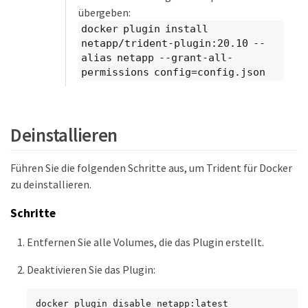
übergeben:
docker plugin install
netapp/trident-plugin:20.10 --
alias netapp --grant-all-
permissions config=config.json
Deinstallieren
Führen Sie die folgenden Schritte aus, um Trident für Docker
zu deinstallieren.
Schritte
Entfernen Sie alle Volumes, die das Plugin erstellt.
Deaktivieren Sie das Plugin:
docker plugin disable netapp:latest
