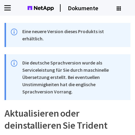
Dokumente
Eine neuere Version dieses Produkts ist
erhältlich.
Die deutsche Sprachversion wurde als
Serviceleistung für Sie durch maschinelle
Übersetzung erstellt. Bei eventuellen
Unstimmigkeiten hat die englische
Sprachversion Vorrang.
Aktualisieren oder
deinstallieren Sie Trident