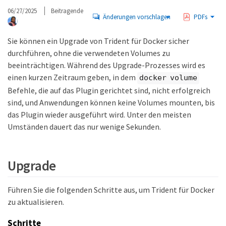
06/27/2025
Beitragende
Änderungen vorschlagen
PDFs
Sie können ein Upgrade von Trident für Docker sicher
durchführen, ohne die verwendeten Volumes zu
beeinträchtigen. Während des Upgrade-Prozesses wird es
einen kurzen Zeitraum geben, in dem
docker volume
Befehle, die auf das Plugin gerichtet sind, nicht erfolgreich
sind, und Anwendungen können keine Volumes mounten, bis
das Plugin wieder ausgeführt wird. Unter den meisten
Umständen dauert das nur wenige Sekunden.
Upgrade
Führen Sie die folgenden Schritte aus, um Trident für Docker
zu aktualisieren.
Schritte