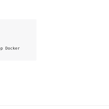
p Docker 