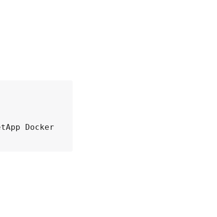
tApp Docker 