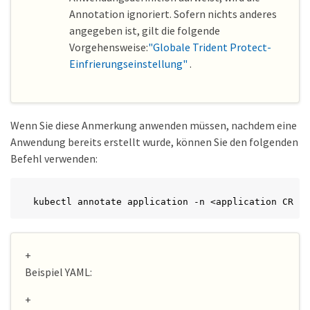
Annotation ignoriert. Sofern nichts anderes
angegeben ist, gilt die folgende
Vorgehensweise:
"Globale Trident Protect-
Einfrierungseinstellung"
.
Wenn Sie diese Anmerkung anwenden müssen, nachdem eine
Anwendung bereits erstellt wurde, können Sie den folgenden
Befehl verwenden:
kubectl annotate application -n <application CR na
+
Beispiel YAML:
+