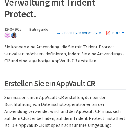
Verwaltung mit Trident
Protect.
12/05/2025
Beitragende
Änderungen vorschlagen
PDFs
Sie können eine Anwendung, die Sie mit Trident Protect
verwalten möchten, definieren, indem Sie eine Anwendungs-
CR und eine zugehörige AppVault-CR erstellen.
Erstellen Sie ein AppVault CR
Sie müssen einen AppVault CR erstellen, der bei der
Durchführung von Datenschutzoperationen an der
Anwendung verwendet wird, und der AppVault CR muss sich
auf dem Cluster befinden, auf dem Trident Protect installiert
ist. Die AppVault-CR ist spezifisch für Ihre Umgebung;