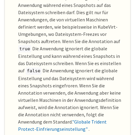
Anwendung während eines Snapshots auf das
Dateisystem schreiben darf. Dies gilt nur für
Anwendungen, die von virtuellen Maschinen
definiert werden, wie beispielsweise in KubeVirt-
Umgebungen, wo Dateisystem-Freezes vor
Snapshots auftreten. Wenn Sie die Annotation auf
Die Anwendung ignoriert die globale
true
Einstellung und kann während eines Snapshots in
das Dateisystem schreiben. Wenn Sie es einstellen
auf
Die Anwendung ignoriert die globale
false
Einstellung und das Dateisystem wird während
eines Snapshots eingefroren. Wenn Sie die
Annotation verwenden, die Anwendung aber keine
virtuellen Maschinen in der Anwendungsdefinition
aufweist, wird die Annotation ignoriert. Wenn Sie
die Annotation nicht verwenden, folgt die
Anwendung dem Standard.
"Globale Trident
Protect-Einfrierungseinstellung"
.