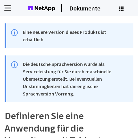
Dokumente
Eine neuere Version dieses Produkts ist
erhältlich.
Die deutsche Sprachversion wurde als
Serviceleistung für Sie durch maschinelle
Übersetzung erstellt. Bei eventuellen
Unstimmigkeiten hat die englische
Sprachversion Vorrang.
Definieren Sie eine
Anwendung für die