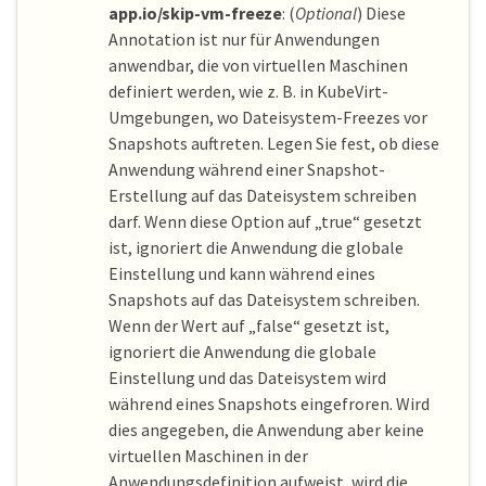
app.io/skip-vm-freeze
: (
Optional
) Diese
Annotation ist nur für Anwendungen
anwendbar, die von virtuellen Maschinen
definiert werden, wie z. B. in KubeVirt-
Umgebungen, wo Dateisystem-Freezes vor
Snapshots auftreten. Legen Sie fest, ob diese
Anwendung während einer Snapshot-
Erstellung auf das Dateisystem schreiben
darf. Wenn diese Option auf „true“ gesetzt
ist, ignoriert die Anwendung die globale
Einstellung und kann während eines
Snapshots auf das Dateisystem schreiben.
Wenn der Wert auf „false“ gesetzt ist,
ignoriert die Anwendung die globale
Einstellung und das Dateisystem wird
während eines Snapshots eingefroren. Wird
dies angegeben, die Anwendung aber keine
virtuellen Maschinen in der
Anwendungsdefinition aufweist, wird die