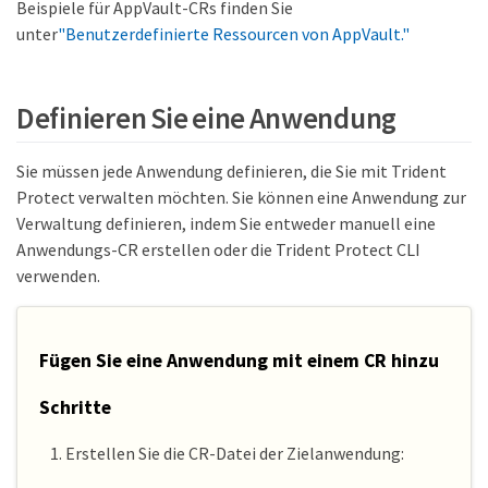
Beispiele für AppVault-CRs finden Sie
unter
"Benutzerdefinierte Ressourcen von AppVault."
Definieren Sie eine Anwendung
Sie müssen jede Anwendung definieren, die Sie mit Trident
Protect verwalten möchten. Sie können eine Anwendung zur
Verwaltung definieren, indem Sie entweder manuell eine
Anwendungs-CR erstellen oder die Trident Protect CLI
verwenden.
Fügen Sie eine Anwendung mit einem CR hinzu
Schritte
Erstellen Sie die CR-Datei der Zielanwendung: