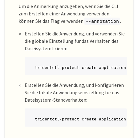
Um die Anmerkung anzugeben, wenn Sie die CLI
zum Erstellen einer Anwendung verwenden,
können Sie das Flag verwenden
.
--annotation
Erstellen Sie die Anwendung, und verwenden Sie
die globale Einstellung für das Verhalten des
Dateisystemfixieren:
tridentctl-protect create application <my
Erstellen Sie die Anwendung, und konfigurieren
Sie die lokale Anwendungseinstellung für das
Dateisystem-Standverhalten:
tridentctl-protect create application <my