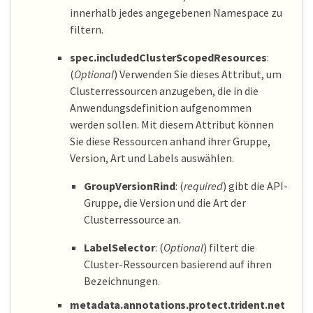
innerhalb jedes angegebenen Namespace zu
filtern.
spec.includedClusterScopedResources
:
(
Optional
) Verwenden Sie dieses Attribut, um
Clusterressourcen anzugeben, die in die
Anwendungsdefinition aufgenommen
werden sollen. Mit diesem Attribut können
Sie diese Ressourcen anhand ihrer Gruppe,
Version, Art und Labels auswählen.
GroupVersionRind
: (
required
) gibt die API-
Gruppe, die Version und die Art der
Clusterressource an.
LabelSelector
: (
Optional
) filtert die
Cluster-Ressourcen basierend auf ihren
Bezeichnungen.
metadata.annotations.protect.trident.net