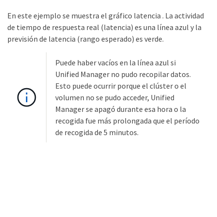
En este ejemplo se muestra el gráfico latencia . La actividad
de tiempo de respuesta real (latencia) es una línea azul y la
previsión de latencia (rango esperado) es verde.
Puede haber vacíos en la línea azul si
Unified Manager no pudo recopilar datos.
Esto puede ocurrir porque el clúster o el
volumen no se pudo acceder, Unified
Manager se apagó durante esa hora o la
recogida fue más prolongada que el período
de recogida de 5 minutos.