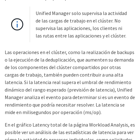
Unified Manager solo supervisa la actividad
de las cargas de trabajo en el clúster. No
supervisa las aplicaciones, los clientes ni
las rutas entre las aplicaciones y el clúster.
Las operaciones en el clúster, como la realización de backups
o la ejecución de la deduplicación, que aumenten su demanda
de los componentes del clúster compartidos por otras
cargas de trabajo, también pueden contribuir a una alta
latencia. Si la latencia real supera el umbral de rendimiento
dinámico del rango esperado (previsión de latencia), Unified
Manager analiza el evento para determinar si es un evento de
rendimiento que podría necesitar resolver. La latencia se
mide en milisegundos por operación (ms/op).
En el gráfico Latency total de la página Workload Analysis, es
posible ver un análisis de las estadísticas de latencia para ver
cómo la actividad de procesos individuales, como solicitudes