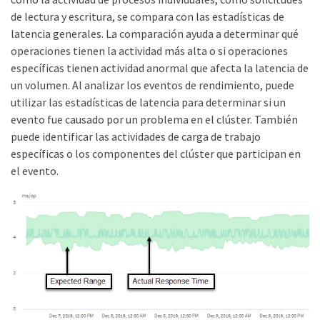
de lectura y escritura, se compara con las estadísticas de
latencia generales. La comparación ayuda a determinar qué
operaciones tienen la actividad más alta o si operaciones
específicas tienen actividad anormal que afecta la latencia de
un volumen. Al analizar los eventos de rendimiento, puede
utilizar las estadísticas de latencia para determinar si un
evento fue causado por un problema en el clúster. También
puede identificar las actividades de carga de trabajo
específicas o los componentes del clúster que participan en
el evento.