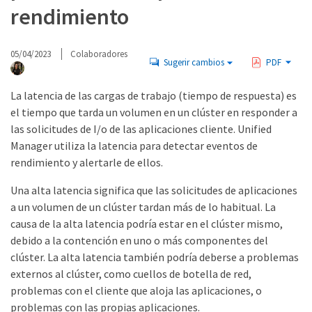
rendimiento
05/04/2023
Colaboradores
Sugerir cambios
PDF
La latencia de las cargas de trabajo (tiempo de respuesta) es
el tiempo que tarda un volumen en un clúster en responder a
las solicitudes de I/o de las aplicaciones cliente. Unified
Manager utiliza la latencia para detectar eventos de
rendimiento y alertarle de ellos.
Una alta latencia significa que las solicitudes de aplicaciones
a un volumen de un clúster tardan más de lo habitual. La
causa de la alta latencia podría estar en el clúster mismo,
debido a la contención en uno o más componentes del
clúster. La alta latencia también podría deberse a problemas
externos al clúster, como cuellos de botella de red,
problemas con el cliente que aloja las aplicaciones, o
problemas con las propias aplicaciones.