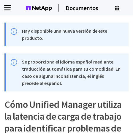
Documentos
Hay disponible una nueva versión de este
producto.
Se proporciona el idioma español mediante
traducción automática para su comodidad. En
caso de alguna inconsistencia, el inglés
precede al español.
Cómo Unified Manager utiliza
la latencia de carga de trabajo
para identificar problemas de