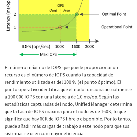
El número máximo de IOPS que puede proporcionar un
recurso es el número de IOPS cuando la capacidad de
rendimiento utilizada es del 100 % (el punto óptimo). El
punto operativo identifica que el nodo funciona actualmente
a 100 000 IOPS con una latencia de 1.0 ms/op. Según las
estadísticas capturadas del nodo, Unified Manager determina
que la tasa de IOPS máxima para el nodo es de 160K, lo que
significa que hay 60K de IOPS libre o disponible. Por lo tanto,
puede añadir más cargas de trabajo a este nodo para que sus
sistemas se usen con mayor eficiencia.