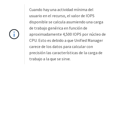
Cuando hay una actividad mínima del
usuario en el recurso, el valor de IOPS
disponible se calcula asumiendo una carga
de trabajo genérica en función de
aproximadamente 4,500 IOPS por núcleo de
CPU. Esto es debido a que Unified Manager
carece de los datos para calcular con
precisión las características de la carga de
trabajo a la que se sirve.