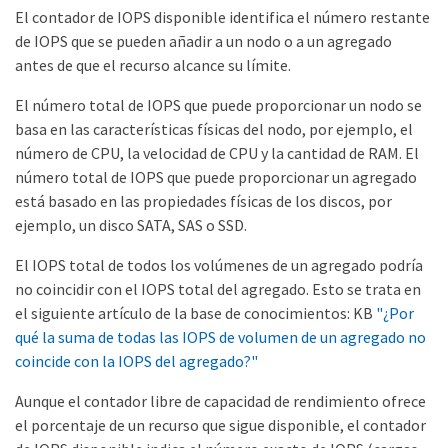
El contador de IOPS disponible identifica el número restante
de IOPS que se pueden añadir a un nodo o a un agregado
antes de que el recurso alcance su límite.
El número total de IOPS que puede proporcionar un nodo se
basa en las características físicas del nodo, por ejemplo, el
número de CPU, la velocidad de CPU y la cantidad de RAM. El
número total de IOPS que puede proporcionar un agregado
está basado en las propiedades físicas de los discos, por
ejemplo, un disco SATA, SAS o SSD.
El IOPS total de todos los volúmenes de un agregado podría
no coincidir con el IOPS total del agregado. Esto se trata en
el siguiente artículo de la base de conocimientos: KB
"¿Por
qué la suma de todas las IOPS de volumen de un agregado no
coincide con la IOPS del agregado?"
Aunque el contador libre de capacidad de rendimiento ofrece
el porcentaje de un recurso que sigue disponible, el contador