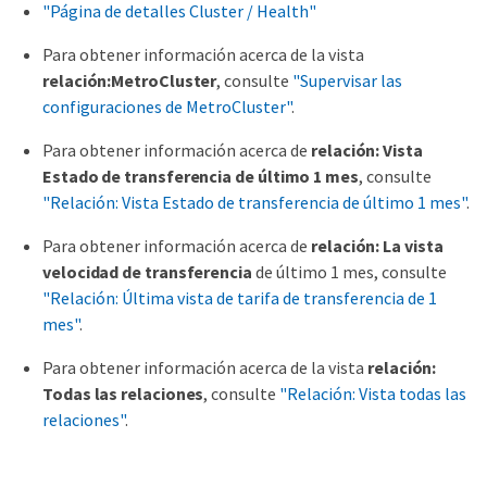
"Página de detalles Cluster / Health"
Para obtener información acerca de la vista
relación:MetroCluster
, consulte
"Supervisar las
configuraciones de MetroCluster"
.
Para obtener información acerca de
relación: Vista
Estado de transferencia de último 1 mes
, consulte
"Relación: Vista Estado de transferencia de último 1 mes"
.
Para obtener información acerca de
relación: La vista
velocidad de transferencia
de último 1 mes, consulte
"Relación: Última vista de tarifa de transferencia de 1
mes"
.
Para obtener información acerca de la vista
relación:
Todas las relaciones
, consulte
"Relación: Vista todas las
relaciones"
.