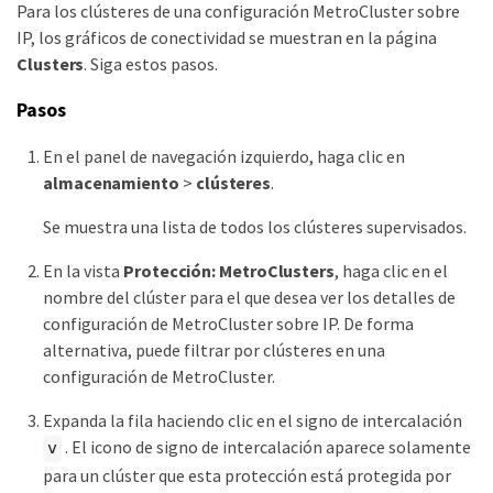
Para los clústeres de una configuración MetroCluster sobre
IP, los gráficos de conectividad se muestran en la página
Clusters
. Siga estos pasos.
Pasos
En el panel de navegación izquierdo, haga clic en
almacenamiento
>
clústeres
.
Se muestra una lista de todos los clústeres supervisados.
En la vista
Protección: MetroClusters
, haga clic en el
nombre del clúster para el que desea ver los detalles de
configuración de MetroCluster sobre IP. De forma
alternativa, puede filtrar por clústeres en una
configuración de MetroCluster.
Expanda la fila haciendo clic en el signo de intercalación
. El icono de signo de intercalación aparece solamente
v
para un clúster que esta protección está protegida por