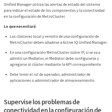
Unified Manager utiliza las alertas de estado del sistema
para indicar el estado de los componentes y la conectividad
en la configuración de MetroCluster.
Lo que necesitará
Los clústeres local y remoto de una configuración de
MetroCluster deben añadirse a Active IQ Unified Manager.
En una configuración MetroCluster sobre IP, si se va a
admitir un Mediator, el Mediator debe configurarse y
agregarse al clúster mediante la API correspondiente.
Debe tener el rol de operador, administrador de
aplicaciones o administrador de almacenamiento.
Supervise los problemas de
conectividad en la configuración de