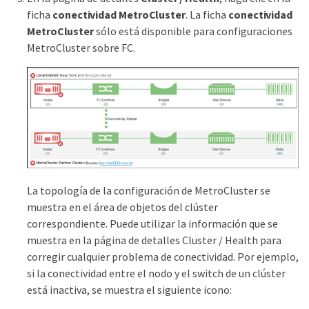
ficha
conectividad MetroCluster
. La ficha
conectividad
MetroCluster
sólo está disponible para configuraciones
MetroCluster sobre FC.
La topología de la configuración de MetroCluster se
muestra en el área de objetos del clúster
correspondiente. Puede utilizar la información que se
muestra en la página de detalles Cluster / Health para
corregir cualquier problema de conectividad. Por ejemplo,
si la conectividad entre el nodo y el switch de un clúster
está inactiva, se muestra el siguiente icono: