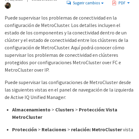
Sugerir cambios
PDF
Puede supervisar los problemas de conectividad en la
configuración de MetroCluster. Los detalles incluyen el
estado de los componentes y la conectividad dentro de un
clúster y el estado de conectividad entre los clústeres de la
configuración de MetroCluster. Aquí podrá conocer cómo
supervisar los problemas de conectividad en clústeres
protegidos por configuraciones MetroCluster over FC e
MetroCluster over IP.
Puede supervisar las configuraciones de MetroCluster desde
las siguientes vistas en el panel de navegación de la izquierda
de Active IQ Unified Manager:
Almacenamiento
>
Clusters
>
Protección: Vista
MetroCluster
Protección
>
Relaciones
>
relación: MetroCluster
vista