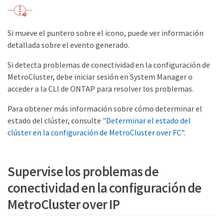
Si mueve el puntero sobre el icono, puede ver información
detallada sobre el evento generado.
Si detecta problemas de conectividad en la configuración de
MetroCluster, debe iniciar sesión en System Manager o
acceder a la CLI de ONTAP para resolver los problemas.
Para obtener más información sobre cómo determinar el
estado del clúster, consulte
"Determinar el estado del
clúster en la configuración de MetroCluster over FC"
.
Supervise los problemas de
conectividad en la configuración de
MetroCluster over IP