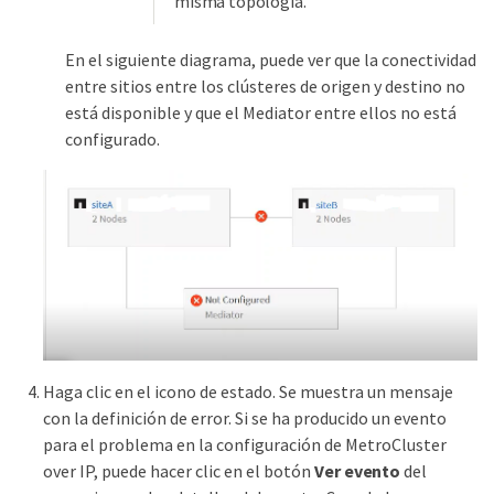
misma topología.
En el siguiente diagrama, puede ver que la conectividad
entre sitios entre los clústeres de origen y destino no
está disponible y que el Mediator entre ellos no está
configurado.
Haga clic en el icono de estado. Se muestra un mensaje
con la definición de error. Si se ha producido un evento
para el problema en la configuración de MetroCluster
over IP, puede hacer clic en el botón
Ver evento
del