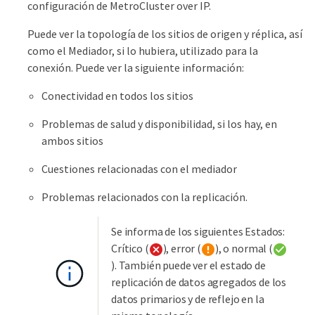
configuración de MetroCluster over IP.
Puede ver la topología de los sitios de origen y réplica, así
como el Mediador, si lo hubiera, utilizado para la
conexión. Puede ver la siguiente información:
Conectividad en todos los sitios
Problemas de salud y disponibilidad, si los hay, en
ambos sitios
Cuestiones relacionadas con el mediador
Problemas relacionados con la replicación.
Se informa de los siguientes Estados:
Crítico (
), error (
), o normal (
). También puede ver el estado de
replicación de datos agregados de los
datos primarios y de reflejo en la