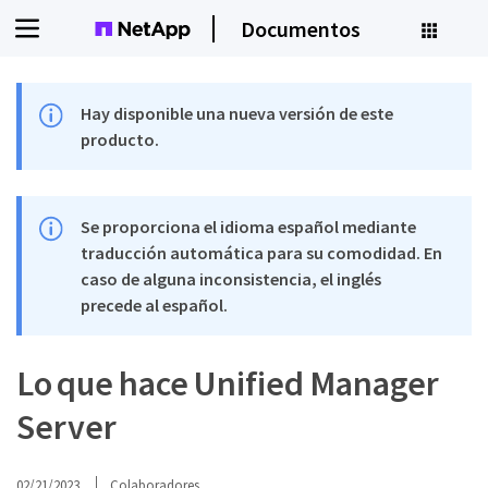
Documentos
Hay disponible una nueva versión de este
producto.
Se proporciona el idioma español mediante
traducción automática para su comodidad. En
caso de alguna inconsistencia, el inglés
precede al español.
Lo que hace Unified Manager
Server
02/21/2023
Colaboradores