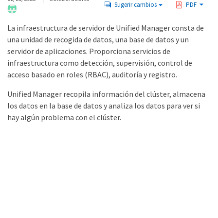
Sugerir cambios
PDF
La infraestructura de servidor de Unified Manager consta de
una unidad de recogida de datos, una base de datos y un
servidor de aplicaciones. Proporciona servicios de
infraestructura como detección, supervisión, control de
acceso basado en roles (RBAC), auditoría y registro.
Unified Manager recopila información del clúster, almacena
los datos en la base de datos y analiza los datos para ver si
hay algún problema con el clúster.