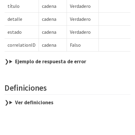
título
cadena
Verdadero
detalle
cadena
Verdadero
estado
cadena
Verdadero
correlationID
cadena
Falso
Ejemplo de respuesta de error
Definiciones
Ver definiciones