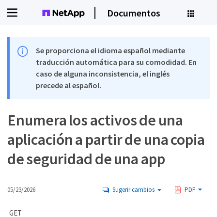
Documentos
Se proporciona el idioma español mediante
traducción automática para su comodidad. En
caso de alguna inconsistencia, el inglés
precede al español.
Enumera los activos de una
aplicación a partir de una copia
de seguridad de una app
05/23/2026
Sugerir cambios
PDF
GET