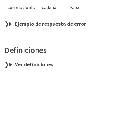
correlationID
cadena
Falso
Ejemplo de respuesta de error
Definiciones
Ver definiciones