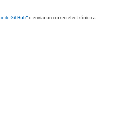
or de GitHub"
o enviar un correo electrónico a