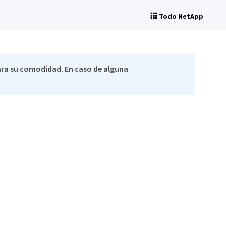
Todo NetApp
ra su comodidad. En caso de alguna