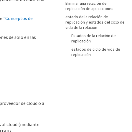
Eliminar una relación de
replicación de aplicaciones
estado de la relación de
te
"Conceptos de
replicación y estados del ciclo de
vida de la relación
Estados de la relación de
ones de solo en las
replicación
estados de ciclo de vida de
replicación
proveedor de cloud o a
s al cloud (mediante
NTAP).