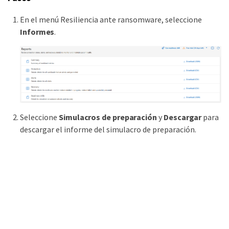
En el menú Resiliencia ante ransomware, seleccione
Informes
.
Seleccione
Simulacros de preparación
y
Descargar
para
descargar el informe del simulacro de preparación.