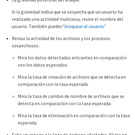
Si la gravedad indica que se sospecha que un usuario ha
realizado una actividad maliciosa, revise el nombre del
usuario. También puedes
"bloquear al usuario."
Revisa la actividad de los archivos y los procesos
sospechosos:
Mira los datos detectados entrantes en comparación
con los datos esperados.
Mira la tasa de creación de archivos que se detecta en
comparación con la tasa esperada.
Mira la tasa de cambio de nombre de archivos que se
detecta en comparación con la tasa esperada.
Mira la tasa de eliminación en comparación con la tasa
esperada.
Echa un vistazo a la lista de archivos afectados. Fíjate en