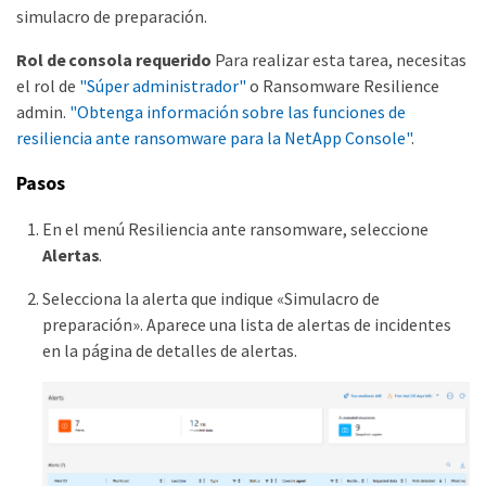
simulacro de preparación.
Rol de consola requerido
Para realizar esta tarea, necesitas
el rol de
"Súper administrador"
o Ransomware Resilience
admin.
"Obtenga información sobre las funciones de
resiliencia ante ransomware para la NetApp Console"
.
Pasos
En el menú Resiliencia ante ransomware, seleccione
Alertas
.
Selecciona la alerta que indique «Simulacro de
preparación». Aparece una lista de alertas de incidentes
en la página de detalles de alertas.