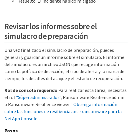
Resuelto: El incidente ha sido mitigado.
Revisar los informes sobre el
simulacro de preparación
Una vez finalizado el simulacro de preparación, puedes
generar y guardar un informe sobre el simulacro. El informe
del simulacro es un archivo JSON que recoge información
como la política de detección, el tipo de alerta y la marca de
tiempo, los detalles del ataque y el estado de recuperación.
Rol de consola requerido
Para realizar esta tarea, necesitas
el rol
"Súper administrador"
, Ransomware Resilience admin
o Ransomware Resilience viewer.
"Obtenga información
sobre las funciones de resiliencia ante ransomware para la
NetApp Console"
.
Pasos