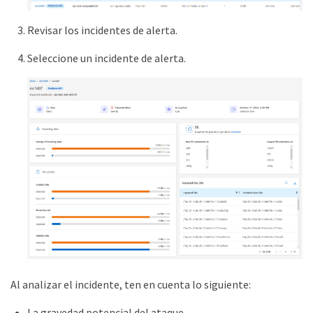
Revisar los incidentes de alerta.
Seleccione un incidente de alerta.
Al analizar el incidente, ten en cuenta lo siguiente:
La gravedad potencial del ataque.