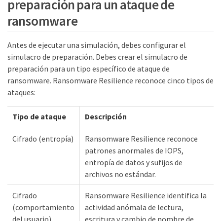
preparación para un ataque de
ransomware
Antes de ejecutar una simulación, debes configurar el
simulacro de preparación. Debes crear el simulacro de
preparación para un tipo específico de ataque de
ransomware. Ransomware Resilience reconoce cinco tipos de
ataques:
Tipo de ataque
Descripción
Cifrado (entropía)
Ransomware Resilience reconoce
patrones anormales de IOPS,
entropía de datos y sufijos de
archivos no estándar.
Cifrado
Ransomware Resilience identifica la
(comportamiento
actividad anómala de lectura,
del usuario)
escritura y cambio de nombre de