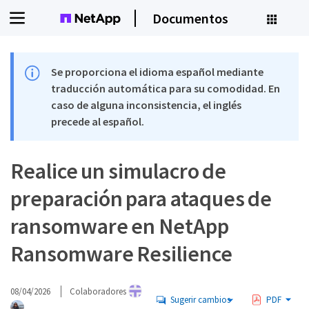
Documentos
Se proporciona el idioma español mediante
traducción automática para su comodidad. En
caso de alguna inconsistencia, el inglés
precede al español.
Realice un simulacro de
preparación para ataques de
ransomware en NetApp
Ransomware Resilience
08/04/2026
Colaboradores
Sugerir cambios
PDF