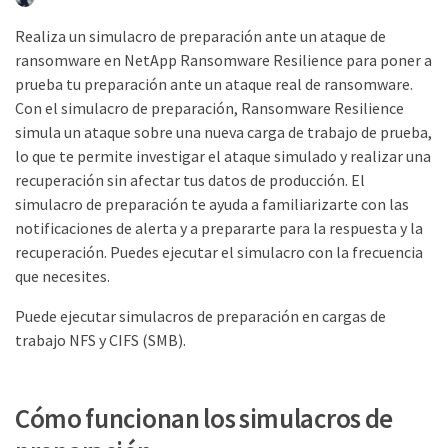
Realiza un simulacro de preparación ante un ataque de
ransomware en NetApp Ransomware Resilience para poner a
prueba tu preparación ante un ataque real de ransomware.
Con el simulacro de preparación, Ransomware Resilience
simula un ataque sobre una nueva carga de trabajo de prueba,
lo que te permite investigar el ataque simulado y realizar una
recuperación sin afectar tus datos de producción. El
simulacro de preparación te ayuda a familiarizarte con las
notificaciones de alerta y a prepararte para la respuesta y la
recuperación. Puedes ejecutar el simulacro con la frecuencia
que necesites.
Puede ejecutar simulacros de preparación en cargas de
trabajo NFS y CIFS (SMB).
Cómo funcionan los simulacros de