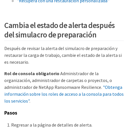
"Recupera con una restauración personalizada"
Cambia el estado de alerta después
del simulacro de preparación
Después de revisar la alerta del simulacro de preparación y
restaurar la carga de trabajo, cambie el estado de la alerta si
es necesario.
Rol de consola obligatorio
Administrador de la
organización, administrador de carpetas o proyectos, o
administrador de NetApp Ransomware Resilience.
"Obtenga
información sobre los roles de acceso a la consola para todos
los servicios"
.
Pasos
Regresar a la página de detalles de alerta.