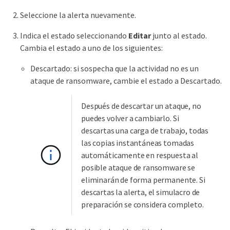
Seleccione la alerta nuevamente.
Indica el estado seleccionando
Editar
junto al estado.
Cambia el estado a uno de los siguientes:
Descartado: si sospecha que la actividad no es un
ataque de ransomware, cambie el estado a Descartado.
Después de descartar un ataque, no
puedes volver a cambiarlo. Si
descartas una carga de trabajo, todas
las copias instantáneas tomadas
automáticamente en respuesta al
posible ataque de ransomware se
eliminarán de forma permanente. Si
descartas la alerta, el simulacro de
preparación se considera completo.