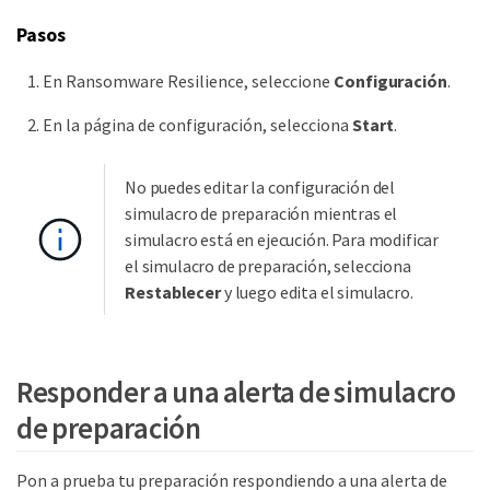
Pasos
En Ransomware Resilience, seleccione
Configuración
.
En la página de configuración, selecciona
Start
.
No puedes editar la configuración del
simulacro de preparación mientras el
simulacro está en ejecución. Para modificar
el simulacro de preparación, selecciona
Restablecer
y luego edita el simulacro.
Responder a una alerta de simulacro
de preparación
Pon a prueba tu preparación respondiendo a una alerta de