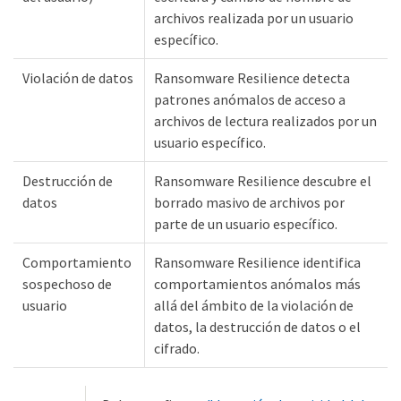
archivos realizada por un usuario
específico.
Violación de datos
Ransomware Resilience detecta
patrones anómalos de acceso a
archivos de lectura realizados por un
usuario específico.
Destrucción de
Ransomware Resilience descubre el
datos
borrado masivo de archivos por
parte de un usuario específico.
Comportamiento
Ransomware Resilience identifica
sospechoso de
comportamientos anómalos más
usuario
allá del ámbito de la violación de
datos, la destrucción de datos o el
cifrado.