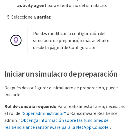
activity agent
para el entorno del simulacro.
Seleccione
Guardar
.
Puedes modificar la configuración del
simulacro de preparación más adelante
desde la página de Configuración.
Iniciar un simulacro de preparación
Después de configurar el simulacro de preparación, puede
iniciarlo.
Rol de consola requerido
Para realizar esta tarea, necesitas
el rol de
"Súper administrador"
o Ransomware Resilience
admin.
"Obtenga información sobre las funciones de
resiliencia ante ransomware para la NetApp Console"
.