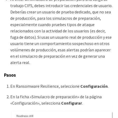
trabajo CIFS, debes introducir las credenciales de usuario.
Deberías crear un usuario de prueba dedicado, que no sea
de producción, para los simulacros de preparación,
especialmente cuando pruebes tipos de ataque
relacionados con la actividad de los usuarios (es decir,
fuga de datos). Si usas un usuario real de producción y ese
usuario tiene un comportamiento sospechoso en otros
volúmenes de producción, esas alertas podrían aparecer
en el simulacro de preparación en vez de generar una
alerta real.
Pasos
En Ransomware Resilience, seleccione
Configuración
.
En la ficha «Simulacro de preparación» de la página
«Configuración», selecciona
Configurar
.