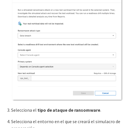
Selecciona el
tipo de ataque de ransomware
.
Selecciona el entorno en el que se creará el simulacro de