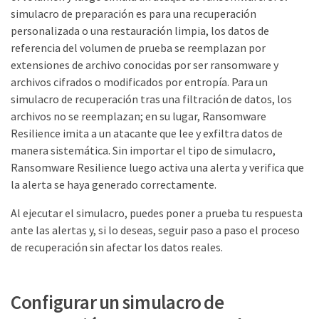
simulacro de preparación es para una recuperación
personalizada o una restauración limpia, los datos de
referencia del volumen de prueba se reemplazan por
extensiones de archivo conocidas por ser ransomware y
archivos cifrados o modificados por entropía. Para un
simulacro de recuperación tras una filtración de datos, los
archivos no se reemplazan; en su lugar, Ransomware
Resilience imita a un atacante que lee y exfiltra datos de
manera sistemática. Sin importar el tipo de simulacro,
Ransomware Resilience luego activa una alerta y verifica que
la alerta se haya generado correctamente.
Al ejecutar el simulacro, puedes poner a prueba tu respuesta
ante las alertas y, si lo deseas, seguir paso a paso el proceso
de recuperación sin afectar los datos reales.
Configurar un simulacro de