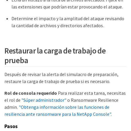
las extensiones que podrían estar provocando el ataque.
Determine el impacto y la amplitud del ataque revisando
la cantidad de archivos y directorios afectados.
Restaurar la carga de trabajo de
prueba
Después de revisar la alerta del simulacro de preparación,
restaure la carga de trabajo de prueba si es necesario.
Rol de consola requerido
Para realizar esta tarea, necesitas
el rol de
"Súper administrador"
o Ransomware Resilience
admin.
"Obtenga información sobre las funciones de
resiliencia ante ransomware para la NetApp Console"
.
Pasos