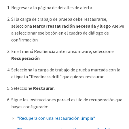
Regresar a la página de detalles de alerta.
Si la carga de trabajo de prueba debe restaurarse,
selecciona
Marcar restauración necesaria
y luego vuelve
a seleccionar ese botón en el cuadro de diálogo de
confirmación.
En el menú Resiliencia ante ransomware, seleccione
Recuperación
.
Selecciona la carga de trabajo de prueba marcada con la
etiqueta "Readiness drill" que quieras restaurar.
Seleccione
Restaurar
.
Sigue las instrucciones para el estilo de recuperación que
hayas configurado:
"Recupera con una restauración limpia"