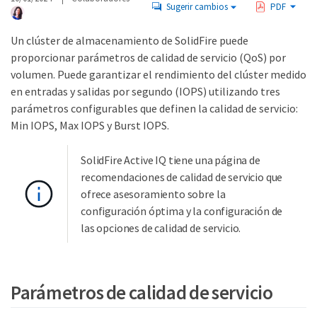
Sugerir cambios
PDF
Un clúster de almacenamiento de SolidFire puede
proporcionar parámetros de calidad de servicio (QoS) por
volumen. Puede garantizar el rendimiento del clúster medido
en entradas y salidas por segundo (IOPS) utilizando tres
parámetros configurables que definen la calidad de servicio:
Min IOPS, Max IOPS y Burst IOPS.
SolidFire Active IQ tiene una página de
recomendaciones de calidad de servicio que
ofrece asesoramiento sobre la
configuración óptima y la configuración de
las opciones de calidad de servicio.
Parámetros de calidad de servicio