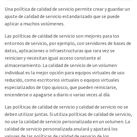
Una política de calidad de servicio permite crear y guardar un
ajuste de calidad de servicio estandarizado que se puede
aplicar a muchos volúmenes.
Las políticas de calidad de servicio son mejores para los
entornos de servicio, por ejemplo, con servidores de bases de
datos, aplicaciones o infraestructuras que rara vez se
reinician y necesitan igual acceso constante al
almacenamiento. La calidad de servicio de un volumen
individual es la mejor opción para equipos virtuales de uso
reducido, como escritorios virtuales o equipos virtuales
especializados de tipo quiosco, que pueden reiniciarse,
encenderse o apagarse a diario o varias veces al día.
Las políticas de calidad de servicio y calidad de servicio no se
deben utilizar juntas. Si utiliza políticas de calidad de servicio,
no use la calidad de servicio personalizada en un volumen. La
calidad de servicio personalizada anulará y ajustará los
valores de las políticas de calidad de servicio de los