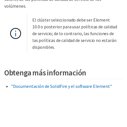
volúmenes.
El clúster seleccionado debe ser Element
10.0 o posterior para usar políticas de calidad
de servicio; de lo contrario, las funciones de
las políticas de calidad de servicio no estarán
disponibles.
Obtenga más información
"Documentación de SolidFire y el software Element"