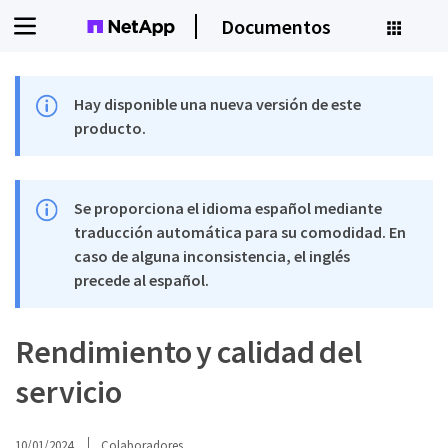
Documentos
Hay disponible una nueva versión de este
producto.
Se proporciona el idioma español mediante
traducción automática para su comodidad. En
caso de alguna inconsistencia, el inglés
precede al español.
Rendimiento y calidad del
servicio
10/01/2024
Colaboradores