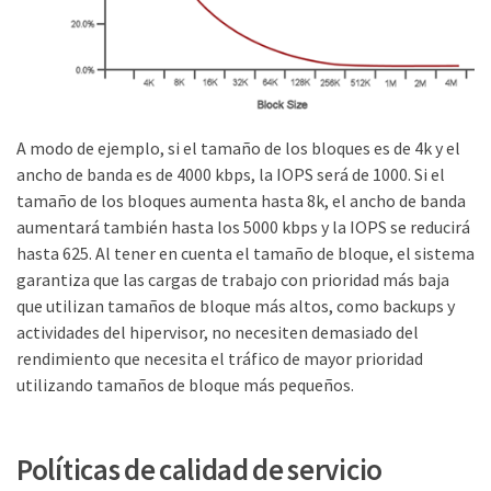
A modo de ejemplo, si el tamaño de los bloques es de 4k y el
ancho de banda es de 4000 kbps, la IOPS será de 1000. Si el
tamaño de los bloques aumenta hasta 8k, el ancho de banda
aumentará también hasta los 5000 kbps y la IOPS se reducirá
hasta 625. Al tener en cuenta el tamaño de bloque, el sistema
garantiza que las cargas de trabajo con prioridad más baja
que utilizan tamaños de bloque más altos, como backups y
actividades del hipervisor, no necesiten demasiado del
rendimiento que necesita el tráfico de mayor prioridad
utilizando tamaños de bloque más pequeños.
Políticas de calidad de servicio