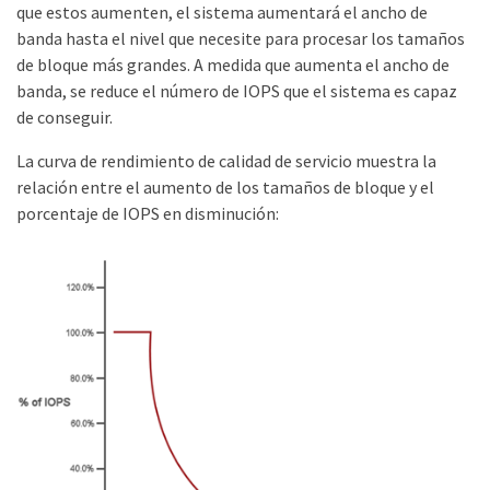
que estos aumenten, el sistema aumentará el ancho de
banda hasta el nivel que necesite para procesar los tamaños
de bloque más grandes. A medida que aumenta el ancho de
banda, se reduce el número de IOPS que el sistema es capaz
de conseguir.
La curva de rendimiento de calidad de servicio muestra la
relación entre el aumento de los tamaños de bloque y el
porcentaje de IOPS en disminución: