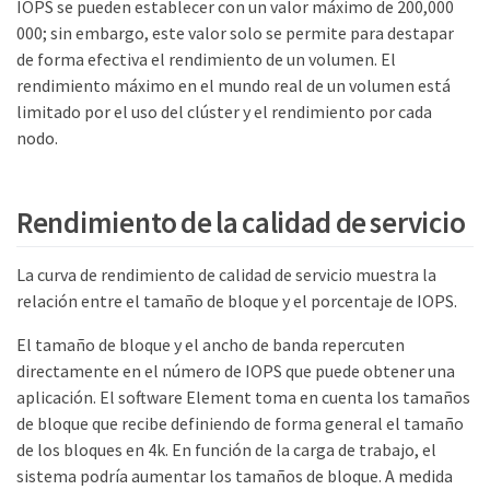
IOPS se pueden establecer con un valor máximo de 200,000
000; sin embargo, este valor solo se permite para destapar
de forma efectiva el rendimiento de un volumen. El
rendimiento máximo en el mundo real de un volumen está
limitado por el uso del clúster y el rendimiento por cada
nodo.
Rendimiento de la calidad de servicio
La curva de rendimiento de calidad de servicio muestra la
relación entre el tamaño de bloque y el porcentaje de IOPS.
El tamaño de bloque y el ancho de banda repercuten
directamente en el número de IOPS que puede obtener una
aplicación. El software Element toma en cuenta los tamaños
de bloque que recibe definiendo de forma general el tamaño
de los bloques en 4k. En función de la carga de trabajo, el
sistema podría aumentar los tamaños de bloque. A medida