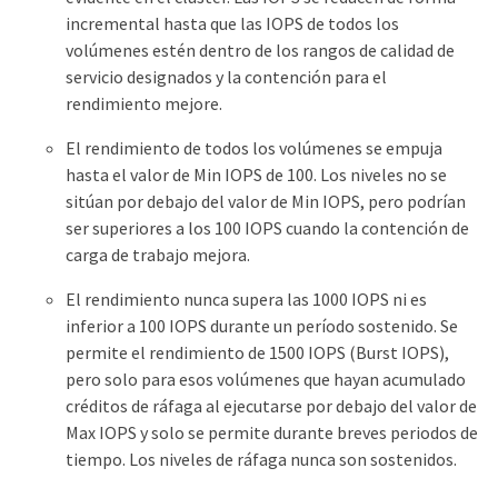
incremental hasta que las IOPS de todos los
volúmenes estén dentro de los rangos de calidad de
servicio designados y la contención para el
rendimiento mejore.
El rendimiento de todos los volúmenes se empuja
hasta el valor de Min IOPS de 100. Los niveles no se
sitúan por debajo del valor de Min IOPS, pero podrían
ser superiores a los 100 IOPS cuando la contención de
carga de trabajo mejora.
El rendimiento nunca supera las 1000 IOPS ni es
inferior a 100 IOPS durante un período sostenido. Se
permite el rendimiento de 1500 IOPS (Burst IOPS),
pero solo para esos volúmenes que hayan acumulado
créditos de ráfaga al ejecutarse por debajo del valor de
Max IOPS y solo se permite durante breves periodos de
tiempo. Los niveles de ráfaga nunca son sostenidos.