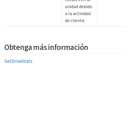
unidad debido
a la actividad
de cliente.
Obtenga más información
GetDriveStats