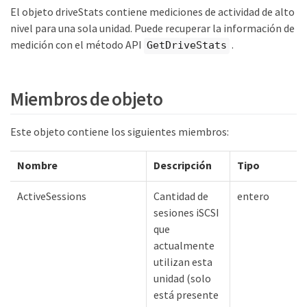
El objeto driveStats contiene mediciones de actividad de alto
nivel para una sola unidad. Puede recuperar la información de
medición con el método API
.
GetDriveStats
Miembros de objeto
Este objeto contiene los siguientes miembros:
Nombre
Descripción
Tipo
ActiveSessions
Cantidad de
entero
sesiones iSCSI
que
actualmente
utilizan esta
unidad (solo
está presente