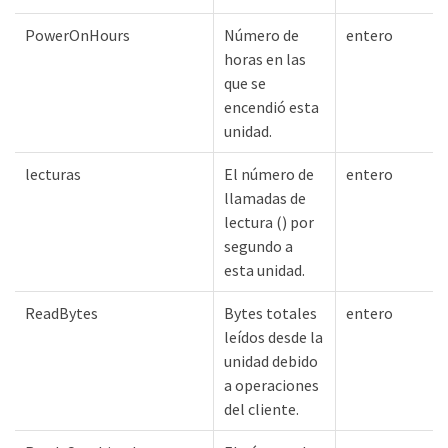
PowerOnHours
Número de
entero
horas en las
que se
encendió esta
unidad.
lecturas
El número de
entero
llamadas de
lectura () por
segundo a
esta unidad.
ReadBytes
Bytes totales
entero
leídos desde la
unidad debido
a operaciones
del cliente.