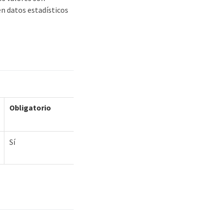
en datos estadísticos
Obligatorio
Sí