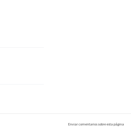
Enviar comentarios sobre esta página