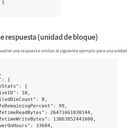
e respuesta (unidad de bloque)
uelve una respuesta similar al siguiente ejemplo para una unidad 