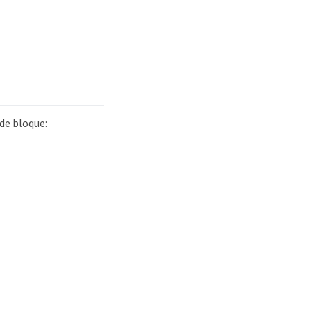
de bloque: