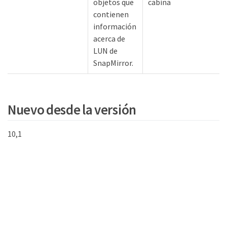
objetos que
cabina
contienen
información
acerca de
LUN de
SnapMirror.
Nuevo desde la versión
10,1