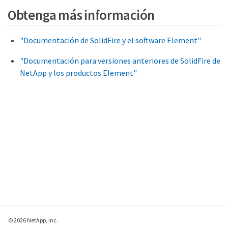
Obtenga más información
"Documentación de SolidFire y el software Element"
"Documentación para versiones anteriores de SolidFire de
NetApp y los productos Element"
© 2026 NetApp, Inc.