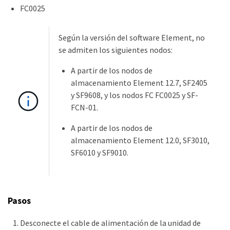
FC0025
Según la versión del software Element, no
se admiten los siguientes nodos:
A partir de los nodos de
almacenamiento Element 12.7, SF2405
y SF9608, y los nodos FC FC0025 y SF-
FCN-01.
A partir de los nodos de
almacenamiento Element 12.0, SF3010,
SF6010 y SF9010.
Pasos
Desconecte el cable de alimentación de la unidad de