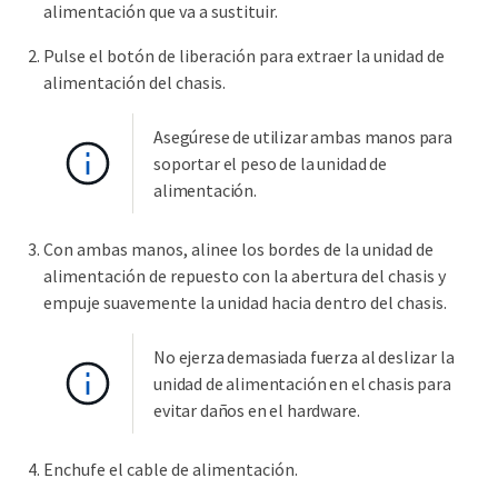
alimentación que va a sustituir.
Pulse el botón de liberación para extraer la unidad de
alimentación del chasis.
Asegúrese de utilizar ambas manos para
soportar el peso de la unidad de
alimentación.
Con ambas manos, alinee los bordes de la unidad de
alimentación de repuesto con la abertura del chasis y
empuje suavemente la unidad hacia dentro del chasis.
No ejerza demasiada fuerza al deslizar la
unidad de alimentación en el chasis para
evitar daños en el hardware.
Enchufe el cable de alimentación.