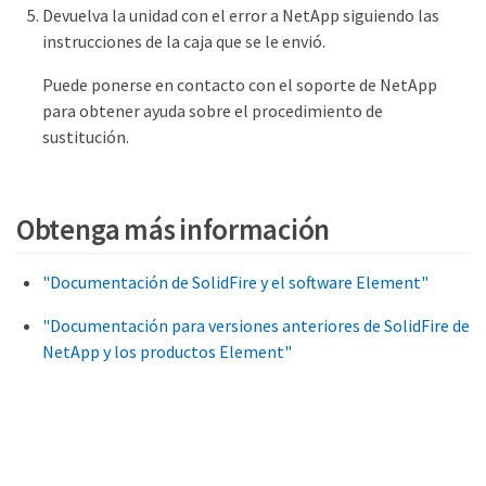
Devuelva la unidad con el error a NetApp siguiendo las
instrucciones de la caja que se le envió.
Puede ponerse en contacto con el soporte de NetApp
para obtener ayuda sobre el procedimiento de
sustitución.
Obtenga más información
"Documentación de SolidFire y el software Element"
"Documentación para versiones anteriores de SolidFire de
NetApp y los productos Element"