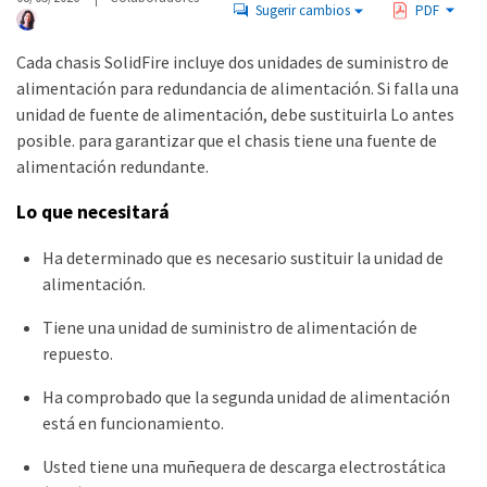
Sugerir cambios
PDF
Cada chasis SolidFire incluye dos unidades de suministro de
alimentación para redundancia de alimentación. Si falla una
unidad de fuente de alimentación, debe sustituirla Lo antes
posible. para garantizar que el chasis tiene una fuente de
alimentación redundante.
Lo que necesitará
Ha determinado que es necesario sustituir la unidad de
alimentación.
Tiene una unidad de suministro de alimentación de
repuesto.
Ha comprobado que la segunda unidad de alimentación
está en funcionamiento.
Usted tiene una muñequera de descarga electrostática