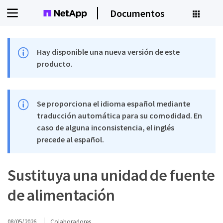
Documentos
Hay disponible una nueva versión de este
producto.
Se proporciona el idioma español mediante
traducción automática para su comodidad. En
caso de alguna inconsistencia, el inglés
precede al español.
Sustituya una unidad de fuente
de alimentación
08/05/2026
Colaboradores