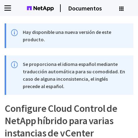
Documentos
Hay disponible una nueva versión de este
producto.
Se proporciona el idioma español mediante
traducción automática para su comodidad. En
caso de alguna inconsistencia, el inglés
precede al español.
Configure Cloud Control de
NetApp híbrido para varias
instancias de vCenter