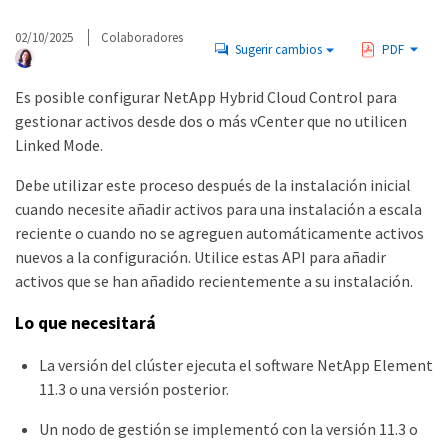
02/10/2025
Colaboradores
Sugerir cambios
PDF
Es posible configurar NetApp Hybrid Cloud Control para
gestionar activos desde dos o más vCenter que no utilicen
Linked Mode.
Debe utilizar este proceso después de la instalación inicial
cuando necesite añadir activos para una instalación a escala
reciente o cuando no se agreguen automáticamente activos
nuevos a la configuración. Utilice estas API para añadir
activos que se han añadido recientemente a su instalación.
Lo que necesitará
La versión del clúster ejecuta el software NetApp Element
11.3 o una versión posterior.
Un nodo de gestión se implementó con la versión 11.3 o