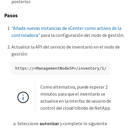
posterior.
Pasos
"Añada nuevas instancias de vCenter como activos de la
controladora"
para la configuración del nodo de gestión.
Actualice la API del servicio de inventario en el nodo de
gestión:
https://<ManagementNodeIP>/inventory/1/
Como alternativa, puede esperar 2
minutos para que el inventario se
actualice en la interfaz de usuario de
control del cloud híbrido de NetApp.
Seleccione
autorizar
y complete lo siguiente: