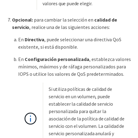
valores que puede elegir.
Opcional:
para cambiar la selección en
calidad de
servicio
, realice una de las siguientes acciones:
En
Directiva
, puede seleccionar una directiva QoS
existente, si está disponible.
En
Configuración personalizada
, establezca valores
mínimos, máximos y de ráfaga personalizados para
IOPS o utilice los valores de QoS predeterminados.
Si utiliza políticas de calidad de
servicio en un volumen, puede
establecer la calidad de servicio
personalizada para quitar la
asociación de la política de calidad de
servicio con el volumen. La calidad de
servicio personalizada anulará y