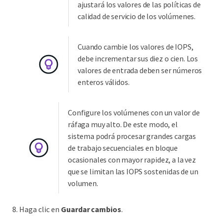
ajustará los valores de las políticas de
calidad de servicio de los volúmenes.
Cuando cambie los valores de IOPS,
debe incrementar sus diez o cien. Los
valores de entrada deben ser números
enteros válidos.
Configure los volúmenes con un valor de
ráfaga muy alto. De este modo, el
sistema podrá procesar grandes cargas
de trabajo secuenciales en bloque
ocasionales con mayor rapidez, a la vez
que se limitan las IOPS sostenidas de un
volumen.
Haga clic en
Guardar cambios
.