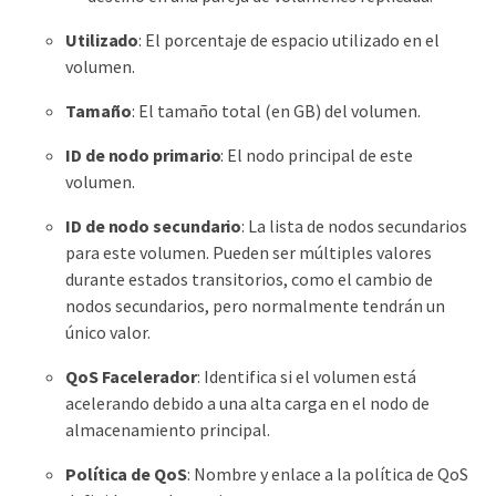
Utilizado
: El porcentaje de espacio utilizado en el
volumen.
Tamaño
: El tamaño total (en GB) del volumen.
ID de nodo primario
: El nodo principal de este
volumen.
ID de nodo secundario
: La lista de nodos secundarios
para este volumen. Pueden ser múltiples valores
durante estados transitorios, como el cambio de
nodos secundarios, pero normalmente tendrán un
único valor.
QoS Facelerador
: Identifica si el volumen está
acelerando debido a una alta carga en el nodo de
almacenamiento principal.
Política de QoS
: Nombre y enlace a la política de QoS