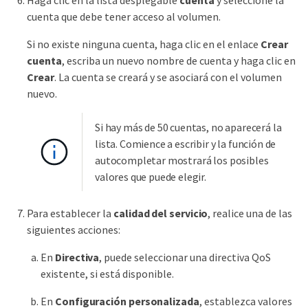
cuenta que debe tener acceso al volumen.
Si no existe ninguna cuenta, haga clic en el enlace
Crear
cuenta
, escriba un nuevo nombre de cuenta y haga clic en
Crear
. La cuenta se creará y se asociará con el volumen
nuevo.
Si hay más de 50 cuentas, no aparecerá la
lista. Comience a escribir y la función de
autocompletar mostrará los posibles
valores que puede elegir.
Para establecer la
calidad del servicio
, realice una de las
siguientes acciones:
En
Directiva
, puede seleccionar una directiva QoS
existente, si está disponible.
En
Configuración personalizada
, establezca valores