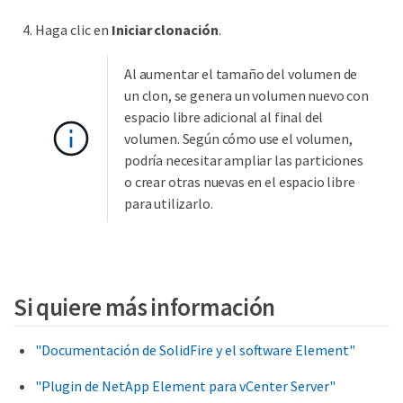
Haga clic en
Iniciar clonación
.
Al aumentar el tamaño del volumen de
un clon, se genera un volumen nuevo con
espacio libre adicional al final del
volumen. Según cómo use el volumen,
podría necesitar ampliar las particiones
o crear otras nuevas en el espacio libre
para utilizarlo.
Si quiere más información
"Documentación de SolidFire y el software Element"
"Plugin de NetApp Element para vCenter Server"