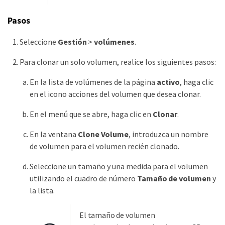
Pasos
Seleccione
Gestión
>
volúmenes
.
Para clonar un solo volumen, realice los siguientes pasos:
En la lista de volúmenes de la página
activo
, haga clic
en el icono acciones del volumen que desea clonar.
En el menú que se abre, haga clic en
Clonar
.
En la ventana
Clone Volume
, introduzca un nombre
de volumen para el volumen recién clonado.
Seleccione un tamaño y una medida para el volumen
utilizando el cuadro de número
Tamaño de volumen
y
la lista.
El tamaño de volumen