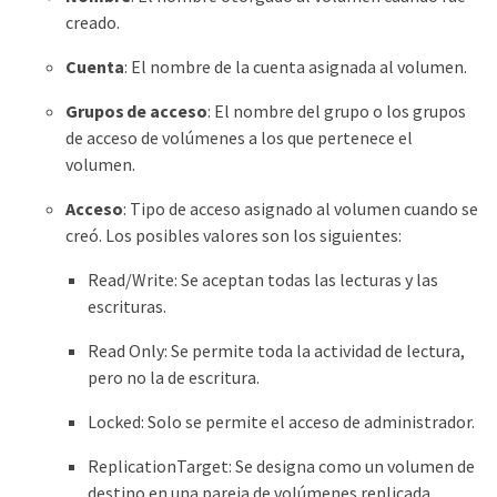
creado.
Cuenta
: El nombre de la cuenta asignada al volumen.
Grupos de acceso
: El nombre del grupo o los grupos
de acceso de volúmenes a los que pertenece el
volumen.
Acceso
: Tipo de acceso asignado al volumen cuando se
creó. Los posibles valores son los siguientes:
Read/Write: Se aceptan todas las lecturas y las
escrituras.
Read Only: Se permite toda la actividad de lectura,
pero no la de escritura.
Locked: Solo se permite el acceso de administrador.
ReplicationTarget: Se designa como un volumen de
destino en una pareja de volúmenes replicada.