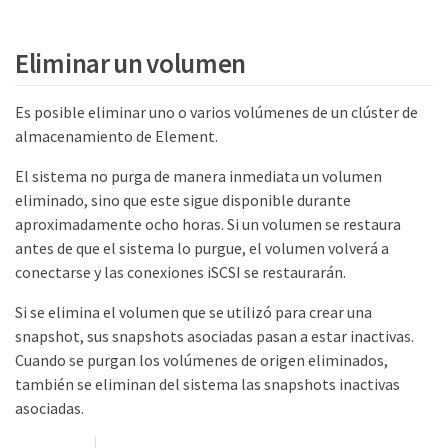
Eliminar un volumen
Es posible eliminar uno o varios volúmenes de un clúster de
almacenamiento de Element.
El sistema no purga de manera inmediata un volumen
eliminado, sino que este sigue disponible durante
aproximadamente ocho horas. Si un volumen se restaura
antes de que el sistema lo purgue, el volumen volverá a
conectarse y las conexiones iSCSI se restaurarán.
Si se elimina el volumen que se utilizó para crear una
snapshot, sus snapshots asociadas pasan a estar inactivas.
Cuando se purgan los volúmenes de origen eliminados,
también se eliminan del sistema las snapshots inactivas
asociadas.