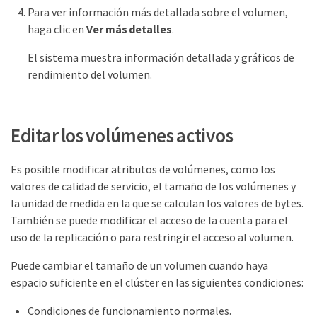
Para ver información más detallada sobre el volumen,
haga clic en
Ver más detalles
.
El sistema muestra información detallada y gráficos de
rendimiento del volumen.
Editar los volúmenes activos
Es posible modificar atributos de volúmenes, como los
valores de calidad de servicio, el tamaño de los volúmenes y
la unidad de medida en la que se calculan los valores de bytes.
También se puede modificar el acceso de la cuenta para el
uso de la replicación o para restringir el acceso al volumen.
Puede cambiar el tamaño de un volumen cuando haya
espacio suficiente en el clúster en las siguientes condiciones:
Condiciones de funcionamiento normales.