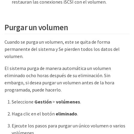
restauran las conexiones iSCSI con el volumen.
Purgar un volumen
Cuando se purga un volumen, este se quita de forma
permanente del sistema y Se pierden todos los datos del
volumen.
El sistema purga de manera automática un volumen
eliminado ocho horas después de su eliminación. Sin
embargo, si desea purgar un volumen antes de la hora
programada, puede hacerlo.
Seleccione
Gestión
>
volúmenes
.
Haga clic en el botón
eliminado
.
Ejecute los pasos para purgar un único volumen o varios
volúmenes.