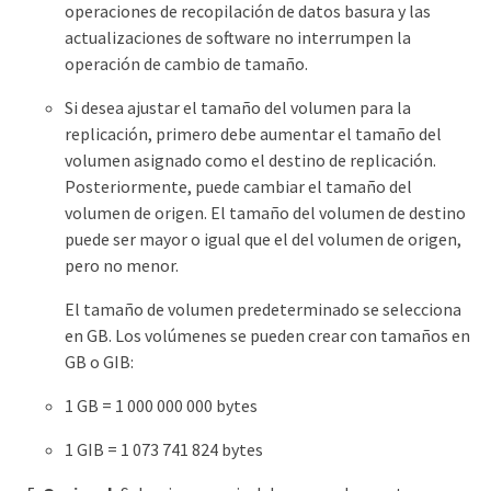
operaciones de recopilación de datos basura y las
actualizaciones de software no interrumpen la
operación de cambio de tamaño.
Si desea ajustar el tamaño del volumen para la
replicación, primero debe aumentar el tamaño del
volumen asignado como el destino de replicación.
Posteriormente, puede cambiar el tamaño del
volumen de origen. El tamaño del volumen de destino
puede ser mayor o igual que el del volumen de origen,
pero no menor.
El tamaño de volumen predeterminado se selecciona
en GB. Los volúmenes se pueden crear con tamaños en
GB o GIB:
1 GB = 1 000 000 000 bytes
1 GIB = 1 073 741 824 bytes