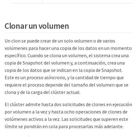
Clonar un volumen
Un clon se puede crear de un solo volumen o de varios
volúmenes para hacer una copia de los datos en un momento
específico. Cuando se clona un volumen, el sistema crea una
copia de Snapshot del volumen y, a continuación, crea una
copia de los datos que se indican en la copia de Snapshot.
Este es un proceso asíncrono, y la cantidad de tiempo que
requiere el proceso depende del tamaño del volumen que se
clona y de la carga del clúster actual.
El clúster admite hasta dos solicitudes de clones en ejecución
por volumen a la vez y hasta ocho operaciones de clones de
volúmenes activos a la vez. Las solicitudes que superen este
límite se pondrán en cola para procesarlas más adelante.