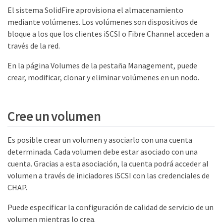
El sistema SolidFire aprovisiona el almacenamiento
mediante volúmenes. Los volúmenes son dispositivos de
bloque a los que los clientes iSCSI o Fibre Channel acceden a
través de la red.
En la página Volumes de la pestaña Management, puede
crear, modificar, clonar y eliminar volúmenes en un nodo.
Cree un volumen
Es posible crear un volumen y asociarlo con una cuenta
determinada. Cada volumen debe estar asociado con una
cuenta. Gracias a esta asociación, la cuenta podrá acceder al
volumen a través de iniciadores iSCSI con las credenciales de
CHAP.
Puede especificar la configuración de calidad de servicio de un
volumen mientras lo crea.