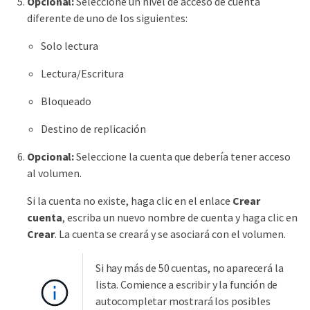
Opcional:
Seleccione un nivel de acceso de cuenta
diferente de uno de los siguientes:
Solo lectura
Lectura/Escritura
Bloqueado
Destino de replicación
Opcional:
Seleccione la cuenta que debería tener acceso
al volumen.
Si la cuenta no existe, haga clic en el enlace
Crear
cuenta
, escriba un nuevo nombre de cuenta y haga clic en
Crear
. La cuenta se creará y se asociará con el volumen.
Si hay más de 50 cuentas, no aparecerá la
lista. Comience a escribir y la función de
autocompletar mostrará los posibles