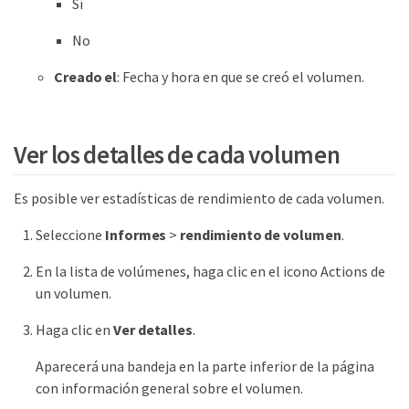
Sí
No
Creado el
: Fecha y hora en que se creó el volumen.
Ver los detalles de cada volumen
Es posible ver estadísticas de rendimiento de cada volumen.
Seleccione
Informes
>
rendimiento de volumen
.
En la lista de volúmenes, haga clic en el icono Actions de
un volumen.
Haga clic en
Ver detalles
.
Aparecerá una bandeja en la parte inferior de la página
con información general sobre el volumen.