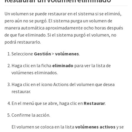
Un volumen se puede restaurar en el sistema si se eliminó,
pero aún no se purgó. El sistema purga un volumen de
manera automática aproximadamente ocho horas después
de que fue eliminado. Si el sistema purgó el volumen, no
podrá restaurarlo.
Seleccione
Gestión
>
volúmenes
.
Haga clic en la ficha
eliminado
para ver la lista de
volúmenes eliminados.
Haga clic en el icono Actions del volumen que desea
restaurar.
En el menú que se abre, haga clic en
Restaurar
.
Confirme la acción.
El volumen se coloca en la lista
volúmenes activos
y se