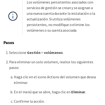
Los volúmenes persistentes asociados con
servicios de gestión se crean y se asignan a
una nueva cuenta durante la instalación o la
actualización. Si utiliza volúmenes
persistentes, no modifique o elimine los
volúmenes o su cuenta asociada.
Pasos
Seleccione
Gestión
>
volúmenes
.
Para eliminar un solo volumen, realice los siguientes
pasos:
Haga clic en el icono Actions del volumen que desea
eliminar.
En el menú que se abre, haga clic en
Eliminar
.
Confirme la acción.