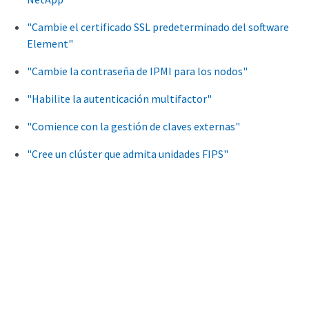
"Cambie el certificado SSL predeterminado del software
Element"
"Cambie la contraseña de IPMI para los nodos"
"Habilite la autenticación multifactor"
"Comience con la gestión de claves externas"
"Cree un clúster que admita unidades FIPS"