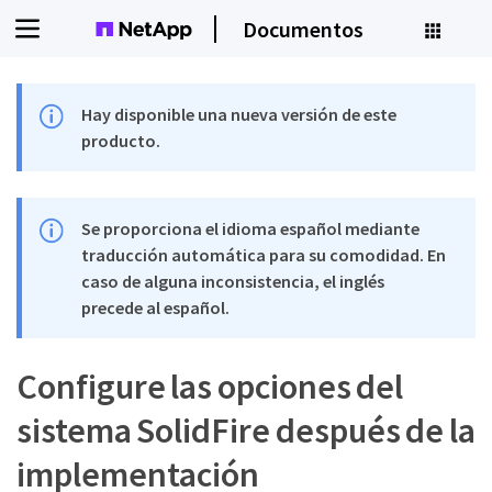
Documentos
Hay disponible una nueva versión de este
producto.
Se proporciona el idioma español mediante
traducción automática para su comodidad. En
caso de alguna inconsistencia, el inglés
precede al español.
Configure las opciones del
sistema SolidFire después de la
implementación