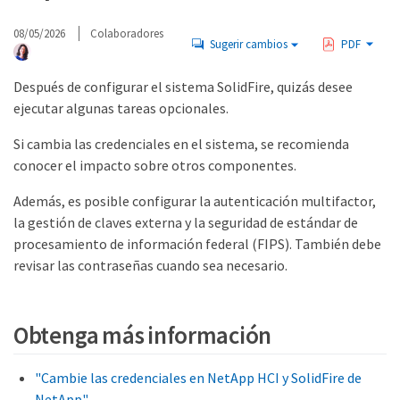
08/05/2026
Colaboradores
Sugerir cambios
PDF
Después de configurar el sistema SolidFire, quizás desee
ejecutar algunas tareas opcionales.
Si cambia las credenciales en el sistema, se recomienda
conocer el impacto sobre otros componentes.
Además, es posible configurar la autenticación multifactor,
la gestión de claves externa y la seguridad de estándar de
procesamiento de información federal (FIPS). También debe
revisar las contraseñas cuando sea necesario.
Obtenga más información
"Cambie las credenciales en NetApp HCI y SolidFire de
NetApp"