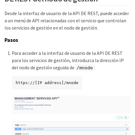
Desde la interfaz de usuario de la API DE REST, puede acceder
a un menú de API relacionadas con el servicio que controlan
los servicios de gestión en el nodo de gestión.
Pasos
Para acceder a la interfaz de usuario de la API DE REST
para los servicios de gestión, introduzca la dirección IP
del nodo de gestión seguida de
:
/mnode
https://[IP address]/mnode