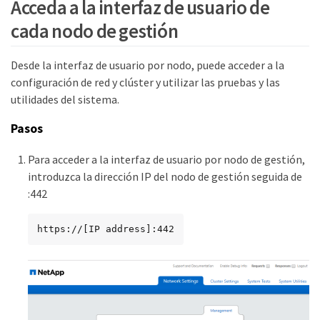
Acceda a la interfaz de usuario de
cada nodo de gestión
Desde la interfaz de usuario por nodo, puede acceder a la
configuración de red y clúster y utilizar las pruebas y las
utilidades del sistema.
Pasos
Para acceder a la interfaz de usuario por nodo de gestión,
introduzca la dirección IP del nodo de gestión seguida de
:442
https://[IP address]:442