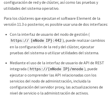
configuración de red y de clúster, así como las pruebas y
utilidades del sistema operativo.
Para los clústeres que ejecutan el software Element de la
versión 11.3 o posterior, es posible usar una de dos interfaces:
Con la interfaz de usuario del nodo de gestión (
), puede realizar cambios
https:// [mNode IP}:442
en la configuración de la red y del clúster, ejecutar
pruebas del sistema o utilizar utilidades del sistema.
Mediante el uso de la interfaz de usuario de API de REST
integrada (
), puede
https://[mNode IP}/mnode
ejecutar o comprender las API relacionadas con los
servicios del nodo de administración, incluida la
configuración del servidor proxy, las actualizaciones de
nivel de servicio o la administración de activos.