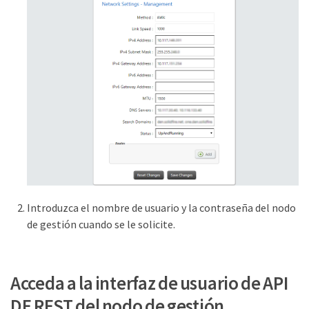
Introduzca el nombre de usuario y la contraseña del nodo
de gestión cuando se le solicite.
Acceda a la interfaz de usuario de API
DE REST del nodo de gestión