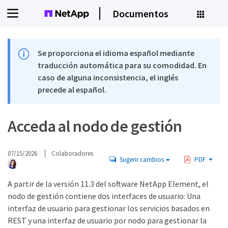
Documentos
Se proporciona el idioma español mediante
traducción automática para su comodidad. En
caso de alguna inconsistencia, el inglés
precede al español.
Acceda al nodo de gestión
07/15/2026
Colaboradores
Sugerir cambios
PDF
A partir de la versión 11.3 del software NetApp Element, el
nodo de gestión contiene dos interfaces de usuario: Una
interfaz de usuario para gestionar los servicios basados en
REST y una interfaz de usuario por nodo para gestionar la