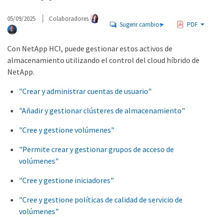
05/09/2025
Colaboradores
Sugerir cambios
PDF
Con NetApp HCI, puede gestionar estos activos de
almacenamiento utilizando el control del cloud híbrido de
NetApp.
"Crear y administrar cuentas de usuario"
"Añadir y gestionar clústeres de almacenamiento"
"Cree y gestione volúmenes"
"Permite crear y gestionar grupos de acceso de
volúmenes"
"Cree y gestione iniciadores"
"Cree y gestione políticas de calidad de servicio de
volúmenes"