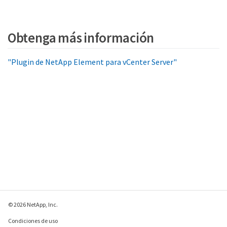
Obtenga más información
"Plugin de NetApp Element para vCenter Server"
© 2026 NetApp, Inc.
Condiciones de uso