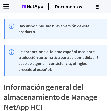
Documentos
Hay disponible una nueva versión de este
producto.
Se proporciona el idioma español mediante
traducción automática para su comodidad. En
caso de alguna inconsistencia, el inglés
precede al español.
Información general del
almacenamiento de Manage
NetApp HCI