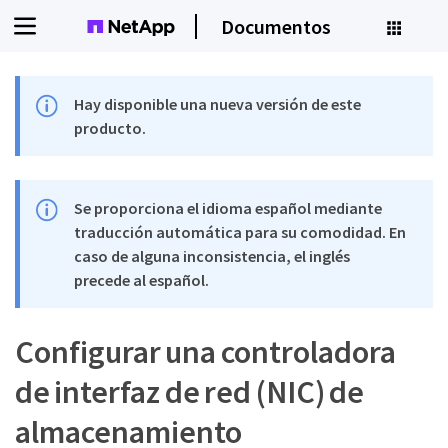
Documentos
Hay disponible una nueva versión de este
producto.
Se proporciona el idioma español mediante
traducción automática para su comodidad. En
caso de alguna inconsistencia, el inglés
precede al español.
Configurar una controladora
de interfaz de red (NIC) de
almacenamiento