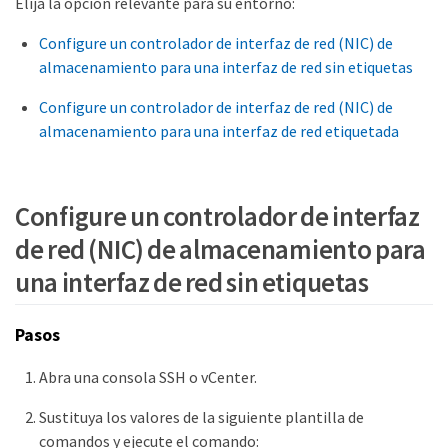
Elija la opción relevante para su entorno:
Configure un controlador de interfaz de red (NIC) de
almacenamiento para una interfaz de red sin etiquetas
Configure un controlador de interfaz de red (NIC) de
almacenamiento para una interfaz de red etiquetada
Configure un controlador de interfaz
de red (NIC) de almacenamiento para
una interfaz de red sin etiquetas
Pasos
Abra una consola SSH o vCenter.
Sustituya los valores de la siguiente plantilla de
comandos y ejecute el comando: