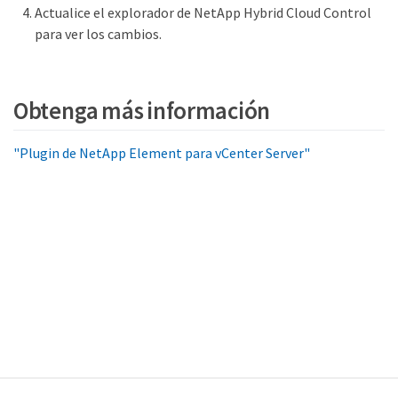
Actualice el explorador de NetApp Hybrid Cloud Control
para ver los cambios.
Obtenga más información
"Plugin de NetApp Element para vCenter Server"