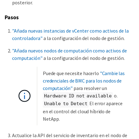
posterior.
Pasos
"Añada nuevas instancias de vCenter como activos de la
controladora"
a la configuración del nodo de gestión.
"Añada nuevos nodos de computación como activos de
computación"
a la configuración del nodo de gestión.
Puede que necesite hacerlo
"Cambie las
credenciales de BMC para los nodos de
computación"
para resolver un
o.
Hardware ID not available
El error aparece
Unable to Detect
en el control del cloud híbrido de
NetApp.
Actualice la API del servicio de inventario en el nodo de