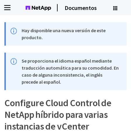
Documentos
Hay disponible una nueva versión de este
producto.
Se proporciona el idioma español mediante
traducción automática para su comodidad. En
caso de alguna inconsistencia, el inglés
precede al español.
Configure Cloud Control de
NetApp híbrido para varias
instancias de vCenter