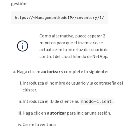
gestión:
https://<ManagementNodeIP>/inventory/1/
Como alternativa, puede esperar 2
minutos para que el inventario se
actualice en la interfaz de usuario de
control del cloud híbrido de NetApp.
Haga clic en
autorizar
y complete lo siguiente:
Introduzca el nombre de usuario y la contraseña del
clúster.
Introduzca el ID de cliente as
.
mnode-client
Haga clic en
autorizar
para iniciar una sesión.
Cierre la ventana.