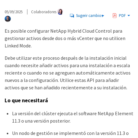
05/09/2025
Colaboradores
Sugerir cambios
PDF
Es posible configurar NetApp Hybrid Cloud Control para
gestionar activos desde dos o más vCenter que no utilicen
Linked Mode.
Debe utilizar este proceso después de la instalación inicial
cuando necesite añadir activos para una instalación a escala
reciente o cuando no se agreguen automáticamente activos
nuevos a la configuración. Utilice estas API para añadir
activos que se han añadido recientemente a su instalación.
Lo que necesitará
La versión del clúster ejecuta el software NetApp Element
11.3 o una versión posterior.
Un nodo de gestión se implementó con la versión 11.3 o