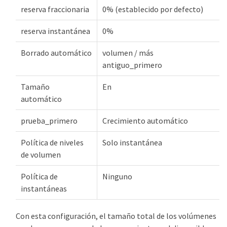
reserva fraccionaria
0% (establecido por defecto)
reserva instantánea
0%
Borrado automático
volumen / más
antiguo_primero
Tamaño
En
automático
prueba_primero
Crecimiento automático
Política de niveles
Solo instantánea
de volumen
Política de
Ninguno
instantáneas
Con esta configuración, el tamaño total de los volúmenes