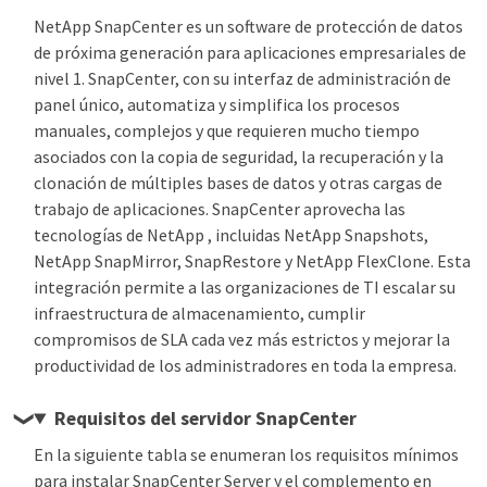
NetApp SnapCenter es un software de protección de datos
de próxima generación para aplicaciones empresariales de
nivel 1. SnapCenter, con su interfaz de administración de
panel único, automatiza y simplifica los procesos
manuales, complejos y que requieren mucho tiempo
asociados con la copia de seguridad, la recuperación y la
clonación de múltiples bases de datos y otras cargas de
trabajo de aplicaciones. SnapCenter aprovecha las
tecnologías de NetApp , incluidas NetApp Snapshots,
NetApp SnapMirror, SnapRestore y NetApp FlexClone. Esta
integración permite a las organizaciones de TI escalar su
infraestructura de almacenamiento, cumplir
compromisos de SLA cada vez más estrictos y mejorar la
productividad de los administradores en toda la empresa.
Requisitos del servidor SnapCenter
En la siguiente tabla se enumeran los requisitos mínimos
para instalar SnapCenter Server y el complemento en