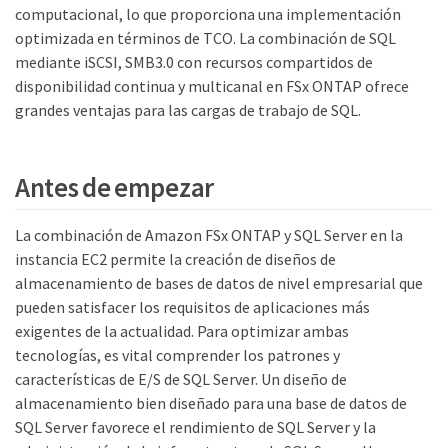
computacional, lo que proporciona una implementación
optimizada en términos de TCO. La combinación de SQL
mediante iSCSI, SMB3.0 con recursos compartidos de
disponibilidad continua y multicanal en FSx ONTAP ofrece
grandes ventajas para las cargas de trabajo de SQL.
Antes de empezar
La combinación de Amazon FSx ONTAP y SQL Server en la
instancia EC2 permite la creación de diseños de
almacenamiento de bases de datos de nivel empresarial que
pueden satisfacer los requisitos de aplicaciones más
exigentes de la actualidad. Para optimizar ambas
tecnologías, es vital comprender los patrones y
características de E/S de SQL Server. Un diseño de
almacenamiento bien diseñado para una base de datos de
SQL Server favorece el rendimiento de SQL Server y la