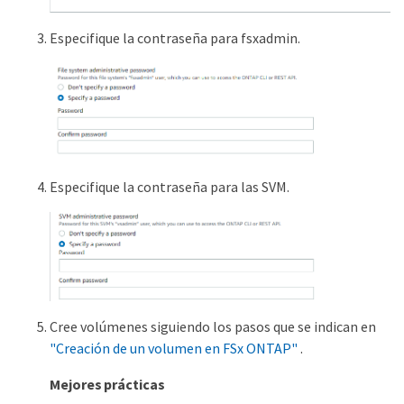
Especifique la contraseña para fsxadmin.
Especifique la contraseña para las SVM.
Cree volúmenes siguiendo los pasos que se indican en
"Creación de un volumen en FSx ONTAP"
.
Mejores prácticas