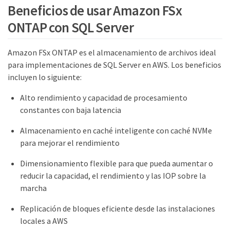
Beneficios de usar Amazon FSx
ONTAP con SQL Server
Amazon FSx ONTAP es el almacenamiento de archivos ideal
para implementaciones de SQL Server en AWS. Los beneficios
incluyen lo siguiente:
Alto rendimiento y capacidad de procesamiento
constantes con baja latencia
Almacenamiento en caché inteligente con caché NVMe
para mejorar el rendimiento
Dimensionamiento flexible para que pueda aumentar o
reducir la capacidad, el rendimiento y las IOP sobre la
marcha
Replicación de bloques eficiente desde las instalaciones
locales a AWS