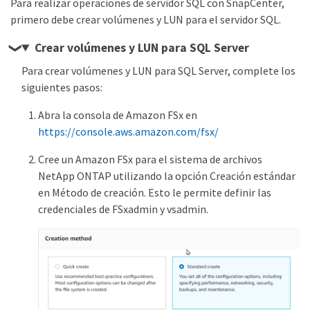
Para realizar operaciones de servidor SQL con SnapCenter,
primero debe crear volúmenes y LUN para el servidor SQL.
Crear volúmenes y LUN para SQL Server
Para crear volúmenes y LUN para SQL Server, complete los
siguientes pasos:
Abra la consola de Amazon FSx en
https://console.aws.amazon.com/fsx/
Cree un Amazon FSx para el sistema de archivos
NetApp ONTAP utilizando la opción Creación estándar
en Método de creación. Esto le permite definir las
credenciales de FSxadmin y vsadmin.