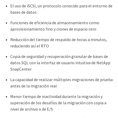
El uso de iSCSI, un protocolo conocido para el entorno de
bases de datos
Funciones de eficiencia de almacenamiento como
aprovisionamiento fino y clones de espacio cero
Reducción del tiempo de respaldo de horas a minutos,
reduciendo así el RTO
Copia de seguridad y recuperación granular de bases de
datos SQL con la interfaz de usuario intuitiva de NetApp
SnapCenter
La capacidad de realizar múltiples migraciones de prueba
antes de la migración real
Menor tiempo de inactividad durante la migración y
superación de los desafíos de la migración con copia a
nivel de archivo o de E/S