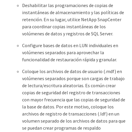
Deshabilitar las programaciones de copias de
instantáneas de almacenamiento y las políticas de
retención. En su lugar, utilice NetApp SnapCenter
para coordinar copias instantáneas de los
volúmenes de datos y registros de SQL Server.
Configure bases de datos en LUN individuales en
volúmenes separados para aprovechar la
funcionalidad de restauración rápida y granular.
Coloque los archivos de datos de usuario (.mdf) en
volúmenes separados porque son cargas de trabajo
de lectura/escritura aleatorias. Es común crear
copias de seguridad del registro de transacciones
con mayor frecuencia que las copias de seguridad de
la base de datos. Por este motivo, coloque los
archivos de registro de transacciones (.ldf) en un
volumen separado de los archivos de datos para que
se puedan crear programas de respaldo