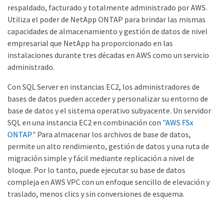
respaldado, facturado y totalmente administrado por AWS.
Utiliza el poder de NetApp ONTAP para brindar las mismas
capacidades de almacenamiento y gestión de datos de nivel
empresarial que NetApp ha proporcionado en las
instalaciones durante tres décadas en AWS como un servicio
administrado.
Con SQL Server en instancias EC2, los administradores de
bases de datos pueden acceder y personalizar su entorno de
base de datos y el sistema operativo subyacente. Un servidor
SQL en una instancia EC2 en combinación con
"AWS FSx
ONTAP"
Para almacenar los archivos de base de datos,
permite un alto rendimiento, gestión de datos y una ruta de
migración simple y fácil mediante replicación a nivel de
bloque. Por lo tanto, puede ejecutar su base de datos
compleja en AWS VPC con un enfoque sencillo de elevación y
traslado, menos clics y sin conversiones de esquema.