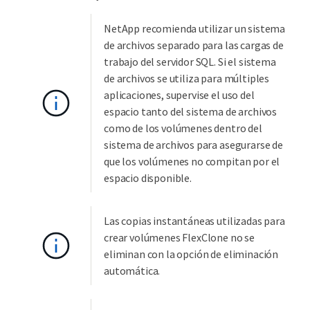
NetApp recomienda utilizar un sistema
de archivos separado para las cargas de
trabajo del servidor SQL. Si el sistema
de archivos se utiliza para múltiples
aplicaciones, supervise el uso del
espacio tanto del sistema de archivos
como de los volúmenes dentro del
sistema de archivos para asegurarse de
que los volúmenes no compitan por el
espacio disponible.
Las copias instantáneas utilizadas para
crear volúmenes FlexClone no se
eliminan con la opción de eliminación
automática.