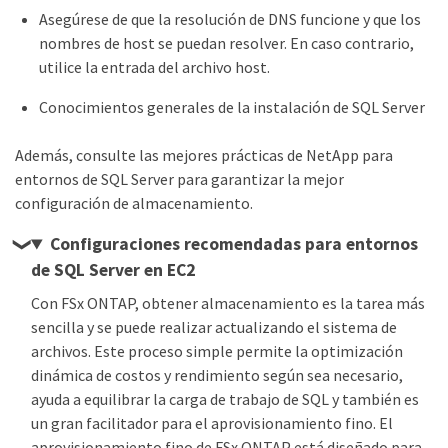
Asegúrese de que la resolución de DNS funcione y que los
nombres de host se puedan resolver. En caso contrario,
utilice la entrada del archivo host.
Conocimientos generales de la instalación de SQL Server
Además, consulte las mejores prácticas de NetApp para
entornos de SQL Server para garantizar la mejor
configuración de almacenamiento.
Configuraciones recomendadas para entornos
de SQL Server en EC2
Con FSx ONTAP, obtener almacenamiento es la tarea más
sencilla y se puede realizar actualizando el sistema de
archivos. Este proceso simple permite la optimización
dinámica de costos y rendimiento según sea necesario,
ayuda a equilibrar la carga de trabajo de SQL y también es
un gran facilitador para el aprovisionamiento fino. El
aprovisionamiento fino de FSx ONTAP está diseñado para