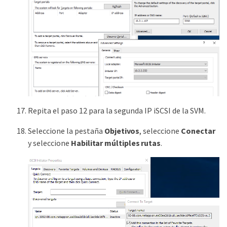
Repita el paso 12 para la segunda IP iSCSI de la SVM.
Seleccione la pestaña
Objetivos
, seleccione
Conectar
y seleccione
Habilitar múltiples rutas
.