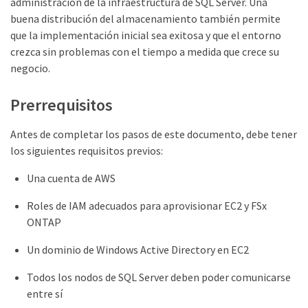
administración de la infraestructura de SQL Server. Una
buena distribución del almacenamiento también permite
que la implementación inicial sea exitosa y que el entorno
crezca sin problemas con el tiempo a medida que crece su
negocio.
Prerrequisitos
Antes de completar los pasos de este documento, debe tener
los siguientes requisitos previos:
Una cuenta de AWS
Roles de IAM adecuados para aprovisionar EC2 y FSx
ONTAP
Un dominio de Windows Active Directory en EC2
Todos los nodos de SQL Server deben poder comunicarse
entre sí