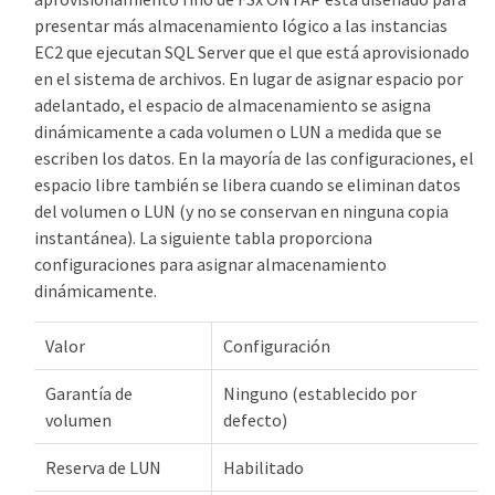
presentar más almacenamiento lógico a las instancias
EC2 que ejecutan SQL Server que el que está aprovisionado
en el sistema de archivos. En lugar de asignar espacio por
adelantado, el espacio de almacenamiento se asigna
dinámicamente a cada volumen o LUN a medida que se
escriben los datos. En la mayoría de las configuraciones, el
espacio libre también se libera cuando se eliminan datos
del volumen o LUN (y no se conservan en ninguna copia
instantánea). La siguiente tabla proporciona
configuraciones para asignar almacenamiento
dinámicamente.
Valor
Configuración
Garantía de
Ninguno (establecido por
volumen
defecto)
Reserva de LUN
Habilitado