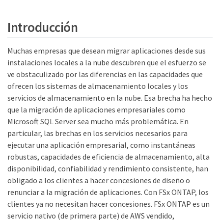
Introducción
Muchas empresas que desean migrar aplicaciones desde sus
instalaciones locales a la nube descubren que el esfuerzo se
ve obstaculizado por las diferencias en las capacidades que
ofrecen los sistemas de almacenamiento locales y los
servicios de almacenamiento en la nube. Esa brecha ha hecho
que la migración de aplicaciones empresariales como
Microsoft SQL Server sea mucho más problemática. En
particular, las brechas en los servicios necesarios para
ejecutar una aplicación empresarial, como instantáneas
robustas, capacidades de eficiencia de almacenamiento, alta
disponibilidad, confiabilidad y rendimiento consistente, han
obligado a los clientes a hacer concesiones de diseño o
renunciar a la migración de aplicaciones. Con FSx ONTAP, los
clientes ya no necesitan hacer concesiones. FSx ONTAP es un
servicio nativo (de primera parte) de AWS vendido,