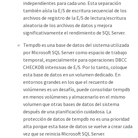
independientes para cada uno. Esta separación
también aísla la E/S de escritura secuencial de los
archivos de registro de la E/S de lectura/escritura
aleatoria de los archivos de datos y mejora
significativamente el rendimiento de SQL Server.
Tempdb es una base de datos del sistema utilizada
por Microsoft SQL Server como espacio de trabajo
temporal, especialmente para operaciones DBCC
CHECKDB intensivas de E/S. Por lo tanto, coloque
esta base de datos en un volumen dedicado. En
entornos grandes en los que el recuento de
volúmenes es un desafío, puede consolidar tempdb
en menos volúmenes y almacenarlo en el mismo
volumen que otras bases de datos del sistema
después de una planificación cuidadosa. La
protección de datos de tempdb no es una prioridad
alta porque esta base de datos se vuelve a crear cada
vez que se reinicia Microsoft SQL Server.