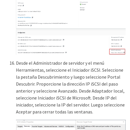
Desde el Administrador de servidor y el menú
Herramientas, seleccione el Iniciador iSCSI. Seleccione
la pestaña Descubrimiento y luego seleccione Portal
Descubrir. Proporcione la dirección IP iSCSI del paso
anterior y seleccione Avanzado. Desde Adaptador local,
seleccione Iniciador iSCSI de Microsoft. Desde IP del
iniciador, seleccione la IP del servidor. Luego seleccione
Aceptar para cerrar todas las ventanas.