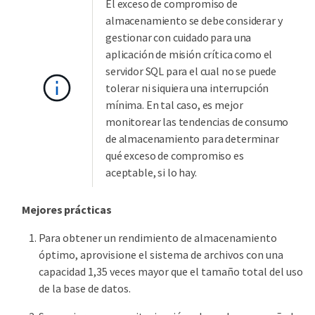
El exceso de compromiso de
almacenamiento se debe considerar y
gestionar con cuidado para una
aplicación de misión crítica como el
servidor SQL para el cual no se puede
tolerar ni siquiera una interrupción
mínima. En tal caso, es mejor
monitorear las tendencias de consumo
de almacenamiento para determinar
qué exceso de compromiso es
aceptable, si lo hay.
Mejores prácticas
Para obtener un rendimiento de almacenamiento
óptimo, aprovisione el sistema de archivos con una
capacidad 1,35 veces mayor que el tamaño total del uso
de la base de datos.