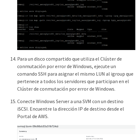
Para un disco compartido que utiliza el Clúster de
conmutación por error de Windows, ejecute un
comando SSH para asignar el mismo LUN al igroup que
pertenece a todos los servidores que participan en el
Clúster de conmutación por error de Windows.
Conecte Windows Server a una SVM con un destino
iSCSI. Encuentre la dirección IP de destino desde el
Portal de AWS.