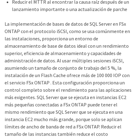
Reducir el MTTR al encontrar la causa raíz después de un
lanzamiento importante o una actualización de parche
La implementación de bases de datos de SQL Server en FSx
ONTAP con el protocolo iSCSI, como se usa comúnmente en
las instalaciones, proporciona un entorno de
almacenamiento de base de datos ideal con un rendimiento
superior, eficiencia de almacenamiento y capacidades de
administración de datos. Al usar múltiples sesiones iSCSI,
asumiendo un tamaño de conjunto de trabajo del 5 %, la
instalación de un Flash Cache ofrece más de 100 000 IOP con
el servicio FSx ONTAP . Esta configuración proporciona un
control completo sobre el rendimiento para las aplicaciones
más exigentes. SQL Server que se ejecuta en instancias EC2
más pequeñas conectadas a FSx ONTAP puede tener el
mismo rendimiento que SQL Server que se ejecuta en una
instancia EC2 mucho más grande, porque solo se aplican
límites de ancho de banda de red a FSx ONTAP. Reducir el
tamaño de las instancias también reduce el costo