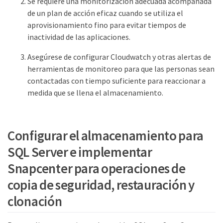
Se requiere una monitorización adecuada acompañada
de un plan de acción eficaz cuando se utiliza el
aprovisionamiento fino para evitar tiempos de
inactividad de las aplicaciones.
Asegúrese de configurar Cloudwatch y otras alertas de
herramientas de monitoreo para que las personas sean
contactadas con tiempo suficiente para reaccionar a
medida que se llena el almacenamiento.
Configurar el almacenamiento para
SQL Server e implementar
Snapcenter para operaciones de
copia de seguridad, restauración y
clonación