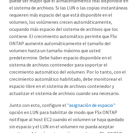
puede ser mayor que el almacenamiento real disponible en
el sistema de archivos. Si las LUN o las copias instantáneas
requieren más espacio del que está disponible en el
volumen, los volúmenes crecen automáticamente,
ocupando más espacio del sistema de archivos que los
contiene. El crecimiento automático permite que FSx
ONTAP aumente automáticamente el tamaño del
volumen hasta un tamaño máximo que usted
predetermine. Debe haber espacio disponible en el
sistema de archivos contenedor para soportar el
crecimiento automático del volumen. Por lo tanto, con el
crecimiento automático habilitado, debe monitorear el
espacio libre en el sistema de archivos contenedor y
actualizar el sistema de archivos cuando sea necesario.
Junto con esto, configure el
"asignación de espacio"
opción en LUN para habilitar de modo que FSx ONTAP
notifique al host EC2 cuando el volumen se haya quedado
sin espacio y el LUN en el volumen no pueda aceptar