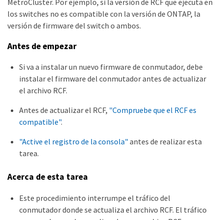
MetroCluster. Por ejemplo, si la versión de RCF que ejecuta en
los switches no es compatible con la versión de ONTAP, la
versión de firmware del switch o ambos.
Antes de empezar
Si va a instalar un nuevo firmware de conmutador, debe
instalar el firmware del conmutador antes de actualizar
el archivo RCF.
Antes de actualizar el RCF,
"Compruebe que el RCF es
compatible"
.
"Active el registro de la consola"
antes de realizar esta
tarea.
Acerca de esta tarea
Este procedimiento interrumpe el tráfico del
conmutador donde se actualiza el archivo RCF. El tráfico