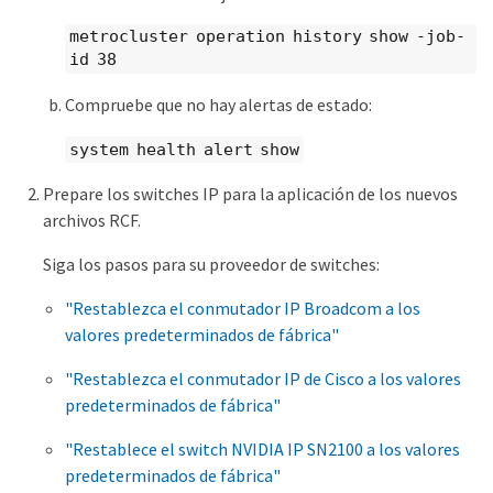
metrocluster operation history show -job-
id 38
Compruebe que no hay alertas de estado:
system health alert show
Prepare los switches IP para la aplicación de los nuevos
archivos RCF.
Siga los pasos para su proveedor de switches:
"Restablezca el conmutador IP Broadcom a los
valores predeterminados de fábrica"
"Restablezca el conmutador IP de Cisco a los valores
predeterminados de fábrica"
"Restablece el switch NVIDIA IP SN2100 a los valores
predeterminados de fábrica"