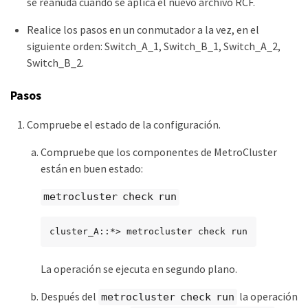
se reanuda cuando se aplica el nuevo archivo RCF.
Realice los pasos en un conmutador a la vez, en el
siguiente orden: Switch_A_1, Switch_B_1, Switch_A_2,
Switch_B_2.
Pasos
Compruebe el estado de la configuración.
Compruebe que los componentes de MetroCluster
están en buen estado:
metrocluster check run
cluster_A::*> metrocluster check run
La operación se ejecuta en segundo plano.
Después del
la operación
metrocluster check run