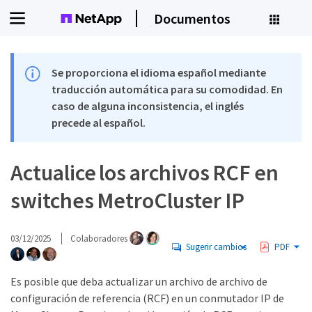
Documentos
Se proporciona el idioma español mediante
traducción automática para su comodidad. En
caso de alguna inconsistencia, el inglés
precede al español.
Actualice los archivos RCF en
switches MetroCluster IP
03/12/2025
Colaboradores
Sugerir cambios
PDF
Es posible que deba actualizar un archivo de archivo de
configuración de referencia (RCF) en un conmutador IP de