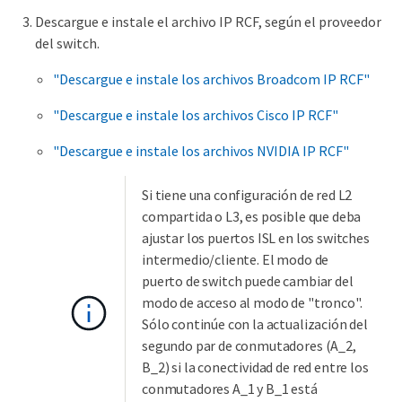
Descargue e instale el archivo IP RCF, según el proveedor
del switch.
"Descargue e instale los archivos Broadcom IP RCF"
"Descargue e instale los archivos Cisco IP RCF"
"Descargue e instale los archivos NVIDIA IP RCF"
Si tiene una configuración de red L2
compartida o L3, es posible que deba
ajustar los puertos ISL en los switches
intermedio/cliente. El modo de
puerto de switch puede cambiar del
modo de acceso al modo de "tronco".
Sólo continúe con la actualización del
segundo par de conmutadores (A_2,
B_2) si la conectividad de red entre los
conmutadores A_1 y B_1 está