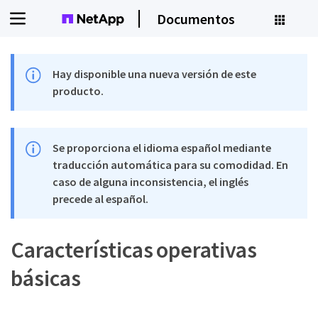
Documentos
Hay disponible una nueva versión de este
producto.
Se proporciona el idioma español mediante
traducción automática para su comodidad. En
caso de alguna inconsistencia, el inglés
precede al español.
Características operativas
básicas