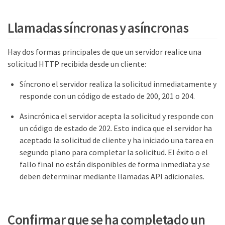
Llamadas síncronas y asíncronas
Hay dos formas principales de que un servidor realice una
solicitud HTTP recibida desde un cliente:
Síncrono el servidor realiza la solicitud inmediatamente y
responde con un código de estado de 200, 201 o 204.
Asincrónica el servidor acepta la solicitud y responde con
un código de estado de 202. Esto indica que el servidor ha
aceptado la solicitud de cliente y ha iniciado una tarea en
segundo plano para completar la solicitud. El éxito o el
fallo final no están disponibles de forma inmediata y se
deben determinar mediante llamadas API adicionales.
Confirmar que se ha completado un