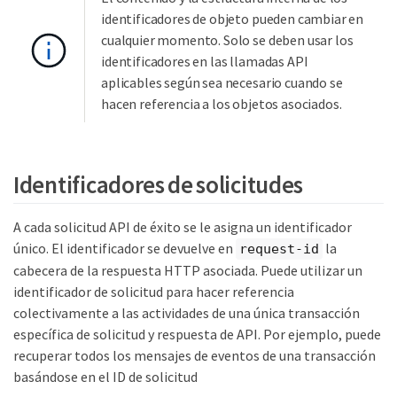
identificadores de objeto pueden cambiar en
cualquier momento. Solo se deben usar los
identificadores en las llamadas API
aplicables según sea necesario cuando se
hacen referencia a los objetos asociados.
Identificadores de solicitudes
A cada solicitud API de éxito se le asigna un identificador
único. El identificador se devuelve en
la
request-id
cabecera de la respuesta HTTP asociada. Puede utilizar un
identificador de solicitud para hacer referencia
colectivamente a las actividades de una única transacción
específica de solicitud y respuesta de API. Por ejemplo, puede
recuperar todos los mensajes de eventos de una transacción
basándose en el ID de solicitud