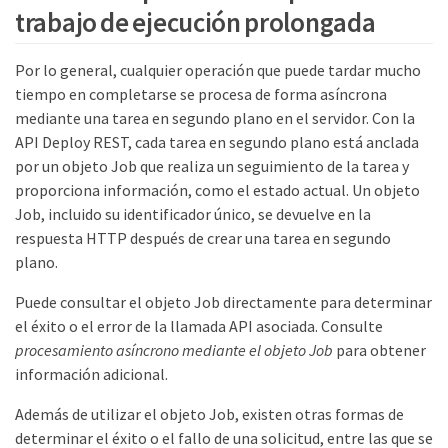
trabajo de ejecución prolongada
Por lo general, cualquier operación que puede tardar mucho
tiempo en completarse se procesa de forma asíncrona
mediante una tarea en segundo plano en el servidor. Con la
API Deploy REST, cada tarea en segundo plano está anclada
por un objeto Job que realiza un seguimiento de la tarea y
proporciona información, como el estado actual. Un objeto
Job, incluido su identificador único, se devuelve en la
respuesta HTTP después de crear una tarea en segundo
plano.
Puede consultar el objeto Job directamente para determinar
el éxito o el error de la llamada API asociada. Consulte
procesamiento asíncrono mediante el objeto Job
para obtener
información adicional.
Además de utilizar el objeto Job, existen otras formas de
determinar el éxito o el fallo de una solicitud, entre las que se