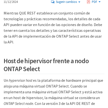
11/12/2024
Sugerir cambios
PDF
Mientras QUE REST establece un conjunto común de
tecnologías y prácticas recomendadas, los detalles de cada
API pueden variar en función de las opciones de diseño. Debe
tener en cuenta los detalles y las características operativas
de la API de implementación de ONTAP Select antes de usar
la API.
Host de hipervisor frente a nodo
ONTAP Select
Un
hypervisor host
es la plataforma de hardware principal que
aloja una máquina virtual ONTAP Select. Cuando se
implementa una máquina virtual ONTAP Select y está activa
en un host de hipervisor, la máquina virtual se considera un
ONTAP Select node
. Con la versión 3 de la API DE REST de