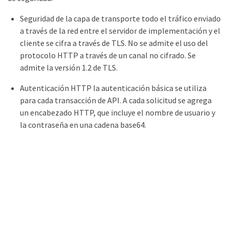
Seguridad de la capa de transporte todo el tráfico enviado
a través de la red entre el servidor de implementación y el
cliente se cifra a través de TLS. No se admite el uso del
protocolo HTTP a través de un canal no cifrado. Se
admite la versión 1.2 de TLS.
Autenticación HTTP la autenticación básica se utiliza
para cada transacción de API. A cada solicitud se agrega
un encabezado HTTP, que incluye el nombre de usuario y
la contraseña en una cadena base64.