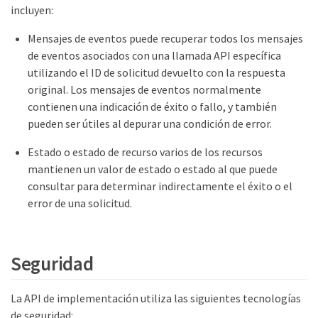
incluyen:
Mensajes de eventos puede recuperar todos los mensajes
de eventos asociados con una llamada API específica
utilizando el ID de solicitud devuelto con la respuesta
original. Los mensajes de eventos normalmente
contienen una indicación de éxito o fallo, y también
pueden ser útiles al depurar una condición de error.
Estado o estado de recurso varios de los recursos
mantienen un valor de estado o estado al que puede
consultar para determinar indirectamente el éxito o el
error de una solicitud.
Seguridad
La API de implementación utiliza las siguientes tecnologías
de seguridad: