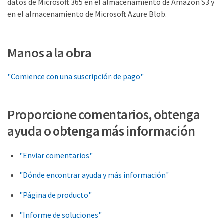
datos de Microsoft 365 en el almacenamiento de Amazon S3 y
en el almacenamiento de Microsoft Azure Blob.
Manos a la obra
"Comience con una suscripción de pago"
Proporcione comentarios, obtenga
ayuda o obtenga más información
"Enviar comentarios"
"Dónde encontrar ayuda y más información"
"Página de producto"
"Informe de soluciones"