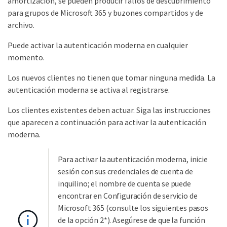
amortización, se pueden producir fallos de descubrimiento
para grupos de Microsoft 365 y buzones compartidos y de
archivo.
Puede activar la autenticación moderna en cualquier
momento.
Los nuevos clientes no tienen que tomar ninguna medida. La
autenticación moderna se activa al registrarse.
Los clientes existentes deben actuar. Siga las instrucciones
que aparecen a continuación para activar la autenticación
moderna.
Para activar la autenticación moderna, inicie
sesión con sus credenciales de cuenta de
inquilino; el nombre de cuenta se puede
encontrar en Configuración de servicio de
Microsoft 365 (consulte los siguientes pasos
de la opción 2*). Asegúrese de que la función