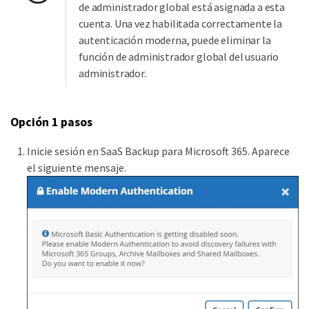
de administrador global está asignada a esta
cuenta. Una vez habilitada correctamente la
autenticación moderna, puede eliminar la
función de administrador global del usuario
administrador.
Opción 1 pasos
Inicie sesión en SaaS Backup para Microsoft 365. Aparece
el siguiente mensaje.