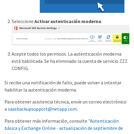
Seleccione
Activar autenticación moderna
.
Acepte todos los permisos. La autenticación moderna
está habilitada. Se ha eliminado la cuenta de servicio ZZZ
CONFIG.
Si recibe una notificación de fallo, puede volver a intentar
habilitar la autenticación moderna.
Para obtener asistencia técnica, envíe un correo electrónico
a
saasbackupsupport@netapp.com
.
Para obtener más información, consulte
"Autenticación
básica y Exchange Online - actualización de septiembre de