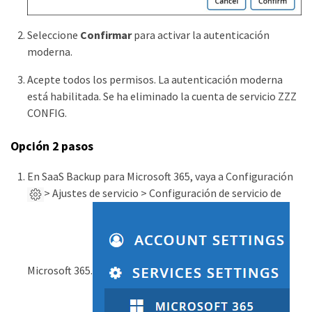
Seleccione
Confirmar
para activar la autenticación
moderna.
Acepte todos los permisos. La autenticación moderna
está habilitada. Se ha eliminado la cuenta de servicio ZZZ
CONFIG.
Opción 2 pasos
En SaaS Backup para Microsoft 365, vaya a Configuración
> Ajustes de servicio > Configuración de servicio de
Microsoft 365.