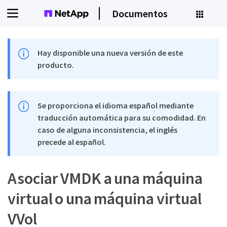
Documentos
Hay disponible una nueva versión de este
producto.
Se proporciona el idioma español mediante
traducción automática para su comodidad. En
caso de alguna inconsistencia, el inglés
precede al español.
Asociar VMDK a una máquina
virtual o una máquina virtual
VVol