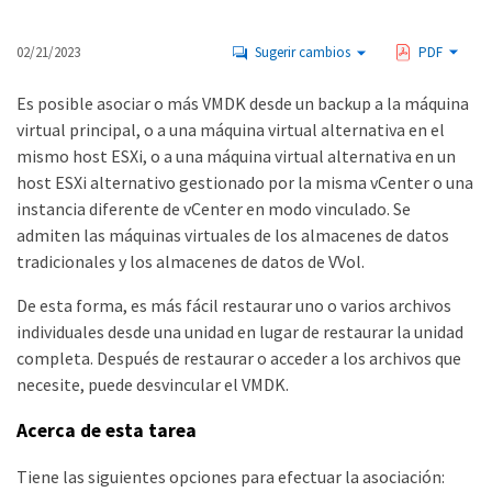
02/21/2023
Sugerir cambios
PDF
Es posible asociar o más VMDK desde un backup a la máquina
virtual principal, o a una máquina virtual alternativa en el
mismo host ESXi, o a una máquina virtual alternativa en un
host ESXi alternativo gestionado por la misma vCenter o una
instancia diferente de vCenter en modo vinculado. Se
admiten las máquinas virtuales de los almacenes de datos
tradicionales y los almacenes de datos de VVol.
De esta forma, es más fácil restaurar uno o varios archivos
individuales desde una unidad en lugar de restaurar la unidad
completa. Después de restaurar o acceder a los archivos que
necesite, puede desvincular el VMDK.
Acerca de esta tarea
Tiene las siguientes opciones para efectuar la asociación: