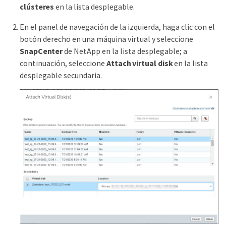
clústeres
en la lista desplegable.
En el panel de navegación de la izquierda, haga clic con el
botón derecho en una máquina virtual y seleccione
SnapCenter
de NetApp en la lista desplegable; a
continuación, seleccione
Attach virtual disk
en la lista
desplegable secundaria.