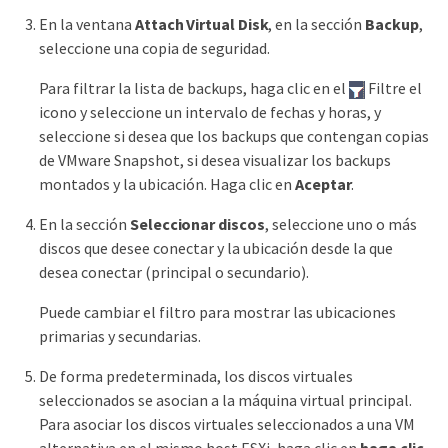
En la ventana
Attach Virtual Disk
, en la sección
Backup
,
seleccione una copia de seguridad.
Para filtrar la lista de backups, haga clic en el
Filtre el
icono y seleccione un intervalo de fechas y horas, y
seleccione si desea que los backups que contengan copias
de VMware Snapshot, si desea visualizar los backups
montados y la ubicación. Haga clic en
Aceptar
.
En la sección
Seleccionar discos
, seleccione uno o más
discos que desee conectar y la ubicación desde la que
desea conectar (principal o secundario).
Puede cambiar el filtro para mostrar las ubicaciones
primarias y secundarias.
De forma predeterminada, los discos virtuales
seleccionados se asocian a la máquina virtual principal.
Para asociar los discos virtuales seleccionados a una VM