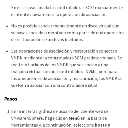
En este caso, añada las controladoras SCSI manualmente
e intente nuevamente la operación de asociación.
No es posible asociar manualmente un disco virtual que
se haya asociado o montado como parte de una operación
de restauración de archivos invitados.
Las operaciones de asociación y restauración conectan
VMDK mediante la controladora SCSI predeterminada. Se
realizan backups de los VMDK que se asocian a una
máquina virtual con una controladora NVMe, pero para
las operaciones de asociación y restauración, los VMDK se
vuelven a asociar con una controladora iSCSI.
Pasos
En la interfaz gráfica de usuario del cliente web de
VMware vSphere, haga clic en
Menú
en la barra de
herramientas y, a continuación, seleccione
hosts y