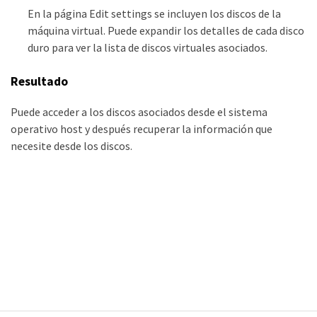
En la página Edit settings se incluyen los discos de la
máquina virtual. Puede expandir los detalles de cada disco
duro para ver la lista de discos virtuales asociados.
Resultado
Puede acceder a los discos asociados desde el sistema
operativo host y después recuperar la información que
necesite desde los discos.