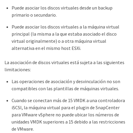
Puede asociar los discos virtuales desde un backup
primario o secundario.
Puede asociar los discos virtuales a la máquina virtual
principal (la misma a la que estaba asociado el disco
virtual originalmente) o a otra máquina virtual
alternativa en el mismo host ESXi.
La asociación de discos virtuales está sujeta a las siguientes
limitaciones:
Las operaciones de asociación y desvinculación no son
compatibles con las plantillas de máquinas virtuales.
Cuando se conectan más de 15 VMDK a una controladora
iSCSI, la máquina virtual para el plugin de SnapCenter
para VMware vSphere no puede ubicar los números de
unidades VMDK superiores a 15 debido a las restricciones
de VMware.