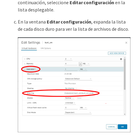
continuación, seleccione
Editar configuración
en la
lista desplegable.
En la ventana
Editar configuración
, expanda la lista
de cada disco duro para ver la lista de archivos de disco.