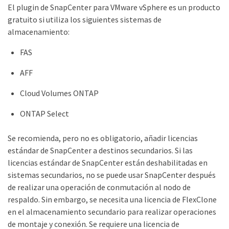
El plugin de SnapCenter para VMware vSphere es un producto
gratuito si utiliza los siguientes sistemas de
almacenamiento:
FAS
AFF
Cloud Volumes ONTAP
ONTAP Select
Se recomienda, pero no es obligatorio, añadir licencias
estándar de SnapCenter a destinos secundarios. Si las
licencias estándar de SnapCenter están deshabilitadas en
sistemas secundarios, no se puede usar SnapCenter después
de realizar una operación de conmutación al nodo de
respaldo. Sin embargo, se necesita una licencia de FlexClone
en el almacenamiento secundario para realizar operaciones
de montaje y conexión. Se requiere una licencia de