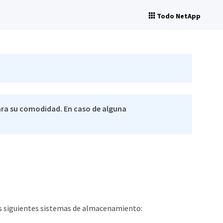
Todo NetApp
ra su comodidad. En caso de alguna
los siguientes sistemas de almacenamiento: