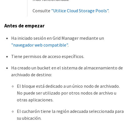
Consulte
"Utilice Cloud Storage Pools"
.
Antes de empezar
Ha iniciado sesión en Grid Manager mediante un
"navegador web compatible"
.
Tiene permisos de acceso específicos.
Ha creado un bucket en el sistema de almacenamiento de
archivado de destino:
El bloque está dedicado a un único nodo de archivado.
No puede ser utilizado por otros nodos de archivo u
otras aplicaciones.
El cucharón tiene la región adecuada seleccionada para
su ubicación.