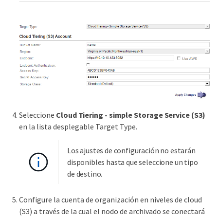
Seleccione
Cloud Tiering - simple Storage Service (S3)
en la lista desplegable Target Type.
Los ajustes de configuración no estarán
disponibles hasta que seleccione un tipo
de destino.
Configure la cuenta de organización en niveles de cloud
(S3) a través de la cual el nodo de archivado se conectará