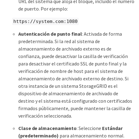
URL del sistema que aloja el bloque, incluido el número
de puerto. Por ejemplo:
https://system.com:1080
Autenticación de punto final
: Activada de forma
predeterminada. Si la red al sistema de
almacenamiento de archivado externo es de
confianza, puede desactivar la casilla de verificación
para desactivar el certificado SSL de punto final y la
verificación de nombre de host para el sistema de
almacenamiento de archivado externo de destino. Si
otra instancia de un sistema StorageGRID es el
dispositivo de almacenamiento de archivado de
destino y el sistema está configurado con certificados
firmados públicamente, puede mantener la casilla de
verificación seleccionada.
Clase de almacenamiento
: Seleccione
Estándar
(predeterminado)
para almacenamiento normal.