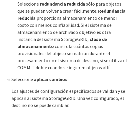
Seleccione
redundancia reducida
sólo para objetos
que se puedan volver a crear fácilmente.
Redundancia
reducida
proporciona almacenamiento de menor
costo con menos confiabilidad. Si el sistema de
almacenamiento de archivado objetivo es otra
instancia del sistema StorageGRID,
clase de
almacenamiento
controla cuántas copias
provisionales del objeto se realizan durante el
procesamiento en el sistema de destino, si se utiliza el
COMMIT doble cuando se ingieren objetos allí.
Seleccione
aplicar cambios
.
Los ajustes de configuración especificados se validan y se
aplican al sistema StorageGRID. Una vez configurado, el
destino no se puede cambiar.