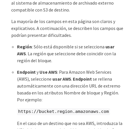
al sistema de almacenamiento de archivado externo
compatible con S3 de destino.
La mayoría de los campos en esta página son claros y
explicativos. A continuación, se describen los campos que
podrían presentar dificultades.
Región
: Sólo está disponible si se selecciona
usar
AWS
. La región que seleccione debe coincidir con la
región del bloque.
Endpoint
y
Use AWS
: Para Amazon Web Services
(AWS), seleccione
usar AWS
.
Endpoint
se rellena
automáticamente con una dirección URL de extremo
basada en los atributos Nombre de bloque y Región.
Por ejemplo:
https://bucket.region.amazonaws.com
En el caso de un destino que no sea AWS, introduzca la