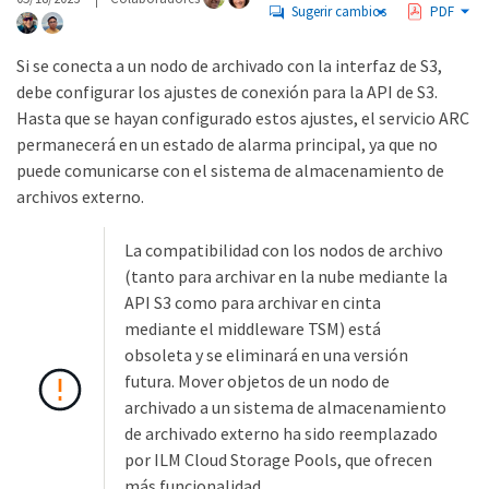
Sugerir cambios
PDF
Si se conecta a un nodo de archivado con la interfaz de S3,
debe configurar los ajustes de conexión para la API de S3.
Hasta que se hayan configurado estos ajustes, el servicio ARC
permanecerá en un estado de alarma principal, ya que no
puede comunicarse con el sistema de almacenamiento de
archivos externo.
La compatibilidad con los nodos de archivo
(tanto para archivar en la nube mediante la
API S3 como para archivar en cinta
mediante el middleware TSM) está
obsoleta y se eliminará en una versión
futura. Mover objetos de un nodo de
archivado a un sistema de almacenamiento
de archivado externo ha sido reemplazado
por ILM Cloud Storage Pools, que ofrecen
más funcionalidad.