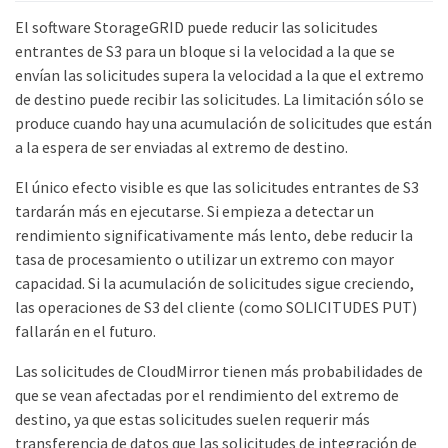
El software StorageGRID puede reducir las solicitudes
entrantes de S3 para un bloque si la velocidad a la que se
envían las solicitudes supera la velocidad a la que el extremo
de destino puede recibir las solicitudes. La limitación sólo se
produce cuando hay una acumulación de solicitudes que están
a la espera de ser enviadas al extremo de destino.
El único efecto visible es que las solicitudes entrantes de S3
tardarán más en ejecutarse. Si empieza a detectar un
rendimiento significativamente más lento, debe reducir la
tasa de procesamiento o utilizar un extremo con mayor
capacidad. Si la acumulación de solicitudes sigue creciendo,
las operaciones de S3 del cliente (como SOLICITUDES PUT)
fallarán en el futuro.
Las solicitudes de CloudMirror tienen más probabilidades de
que se vean afectadas por el rendimiento del extremo de
destino, ya que estas solicitudes suelen requerir más
transferencia de datos que las solicitudes de integración de