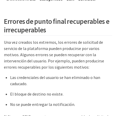
Errores de punto final recuperables e
irrecuperables
Una vez creados los extremos, los errores de solicitud de
servicio de la plataforma pueden producirse por varios
motivos. Algunos errores se pueden recuperar con la
intervención del usuario. Por ejemplo, pueden producirse
errores recuperables por los siguientes motivos:
Las credenciales del usuario se han eliminado o han
caducado.
El bloque de destino no existe.
No se puede entregar la notificación.