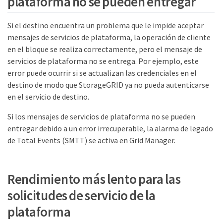
plataforma no se pueden entregar
Si el destino encuentra un problema que le impide aceptar
mensajes de servicios de plataforma, la operación de cliente
en el bloque se realiza correctamente, pero el mensaje de
servicios de plataforma no se entrega. Por ejemplo, este
error puede ocurrir si se actualizan las credenciales en el
destino de modo que StorageGRID ya no pueda autenticarse
en el servicio de destino.
Si los mensajes de servicios de plataforma no se pueden
entregar debido a un error irrecuperable, la alarma de legado
de Total Events (SMTT) se activa en Grid Manager.
Rendimiento más lento para las
solicitudes de servicio de la
plataforma