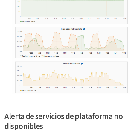
Alerta de servicios de plataforma no
disponibles