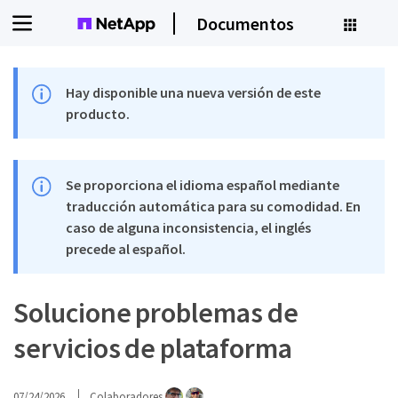
Documentos
Hay disponible una nueva versión de este
producto.
Se proporciona el idioma español mediante
traducción automática para su comodidad. En
caso de alguna inconsistencia, el inglés
precede al español.
Solucione problemas de
servicios de plataforma
07/24/2026
Colaboradores