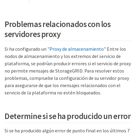
Problemas relacionados con los
servidores proxy
Si ha configurado un
"Proxy de almacenamiento"
Entre los
nodos de almacenamiento y los extremos del servicio de
plataforma, se podrían producir errores si el servicio de proxy
no permite mensajes de StorageGRID. Para resolver estos
problemas, compruebe la configuración de su servidor proxy
para asegurarse de que los mensajes relacionados con el
servicio de la plataforma no estén bloqueados.
Determine si se ha producido un error
Si se ha producido algún error de punto final en los últimos 7