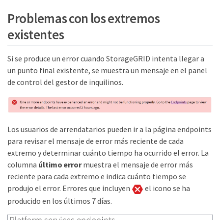
Problemas con los extremos
existentes
Si se produce un error cuando StorageGRID intenta llegar a
un punto final existente, se muestra un mensaje en el panel
de control del gestor de inquilinos.
Los usuarios de arrendatarios pueden ir a la página endpoints
para revisar el mensaje de error más reciente de cada
extremo y determinar cuánto tiempo ha ocurrido el error. La
columna
último error
muestra el mensaje de error más
reciente para cada extremo e indica cuánto tiempo se
produjo el error. Errores que incluyen
el icono se ha
producido en los últimos 7 días.