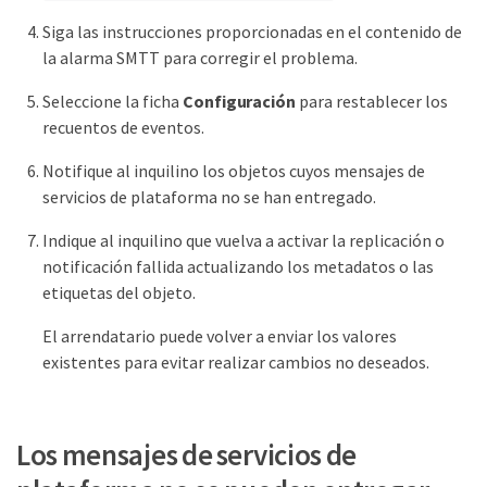
Siga las instrucciones proporcionadas en el contenido de
la alarma SMTT para corregir el problema.
Seleccione la ficha
Configuración
para restablecer los
recuentos de eventos.
Notifique al inquilino los objetos cuyos mensajes de
servicios de plataforma no se han entregado.
Indique al inquilino que vuelva a activar la replicación o
notificación fallida actualizando los metadatos o las
etiquetas del objeto.
El arrendatario puede volver a enviar los valores
existentes para evitar realizar cambios no deseados.
Los mensajes de servicios de