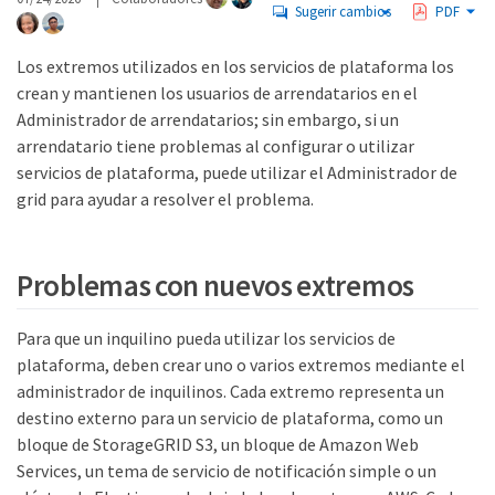
Sugerir cambios
PDF
Los extremos utilizados en los servicios de plataforma los
crean y mantienen los usuarios de arrendatarios en el
Administrador de arrendatarios; sin embargo, si un
arrendatario tiene problemas al configurar o utilizar
servicios de plataforma, puede utilizar el Administrador de
grid para ayudar a resolver el problema.
Problemas con nuevos extremos
Para que un inquilino pueda utilizar los servicios de
plataforma, deben crear uno o varios extremos mediante el
administrador de inquilinos. Cada extremo representa un
destino externo para un servicio de plataforma, como un
bloque de StorageGRID S3, un bloque de Amazon Web
Services, un tema de servicio de notificación simple o un