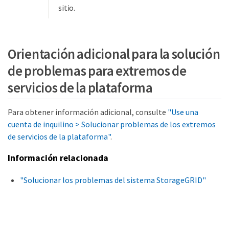
sitio.
Orientación adicional para la solución
de problemas para extremos de
servicios de la plataforma
Para obtener información adicional, consulte
"Use una
cuenta de inquilino > Solucionar problemas de los extremos
de servicios de la plataforma"
.
Información relacionada
"Solucionar los problemas del sistema StorageGRID"