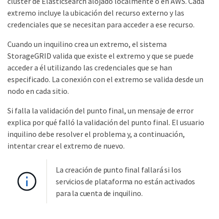
clúster de Elasticsearch alojado localmente o en AWS. Cada
extremo incluye la ubicación del recurso externo y las
credenciales que se necesitan para acceder a ese recurso.
Cuando un inquilino crea un extremo, el sistema
StorageGRID valida que existe el extremo y que se puede
acceder a él utilizando las credenciales que se han
especificado. La conexión con el extremo se valida desde un
nodo en cada sitio.
Si falla la validación del punto final, un mensaje de error
explica por qué falló la validación del punto final. El usuario
inquilino debe resolver el problema y, a continuación,
intentar crear el extremo de nuevo.
La creación de punto final fallará si los
servicios de plataforma no están activados
para la cuenta de inquilino.