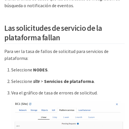
búsqueda o notificación de eventos.
Las solicitudes de servicio de la
plataforma fallan
Para ver la tasa de fallos de solicitud para servicios de
plataforma:
Seleccione
NODES
.
Seleccione
site
>
Servicios de plataforma
.
Vea el gráfico de tasa de errores de solicitud.