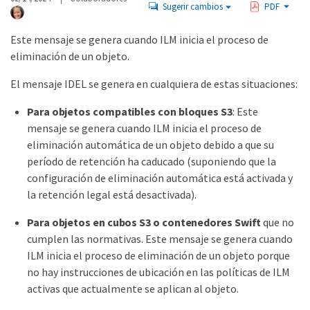
Sugerir cambios
PDF
Este mensaje se genera cuando ILM inicia el proceso de
eliminación de un objeto.
El mensaje IDEL se genera en cualquiera de estas situaciones:
Para objetos compatibles con bloques S3
: Este
mensaje se genera cuando ILM inicia el proceso de
eliminación automática de un objeto debido a que su
período de retención ha caducado (suponiendo que la
configuración de eliminación automática está activada y
la retención legal está desactivada).
Para objetos en cubos S3 o contenedores Swift
que no
cumplen las normativas. Este mensaje se genera cuando
ILM inicia el proceso de eliminación de un objeto porque
no hay instrucciones de ubicación en las políticas de ILM
activas que actualmente se aplican al objeto.