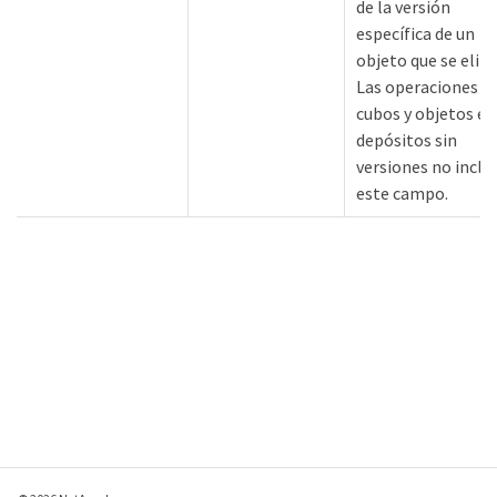
de la versión
específica de un
objeto que se elim
Las operaciones e
cubos y objetos en
depósitos sin
versiones no inclu
este campo.