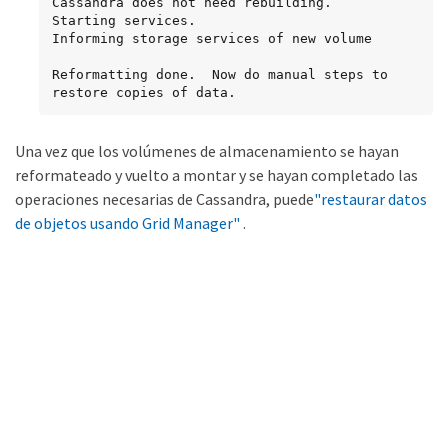
Cassandra does not need rebuilding.

Starting services.

Informing storage services of new volume

Reformatting done.  Now do manual steps to

restore copies of data.
Una vez que los volúmenes de almacenamiento se hayan
reformateado y vuelto a montar y se hayan completado las
operaciones necesarias de Cassandra, puede
"restaurar datos
de objetos usando Grid Manager"
.