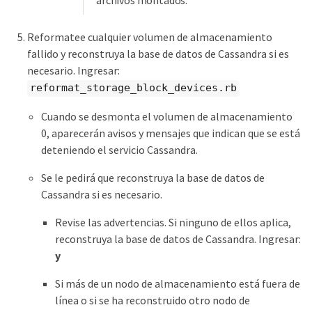
Reformatee cualquier volumen de almacenamiento
fallido y reconstruya la base de datos de Cassandra si es
necesario. Ingresar:
reformat_storage_block_devices.rb
Cuando se desmonta el volumen de almacenamiento
0, aparecerán avisos y mensajes que indican que se está
deteniendo el servicio Cassandra.
Se le pedirá que reconstruya la base de datos de
Cassandra si es necesario.
Revise las advertencias. Si ninguno de ellos aplica,
reconstruya la base de datos de Cassandra. Ingresar:
y
Si más de un nodo de almacenamiento está fuera de
línea o si se ha reconstruido otro nodo de