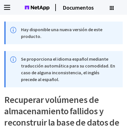
Documentos
Hay disponible una nueva versión de este
producto.
Se proporciona el idioma español mediante
traducción automática para su comodidad. En
caso de alguna inconsistencia, el inglés
precede al español.
Recuperar volúmenes de
almacenamiento fallidos y
reconstruir la base de datos de