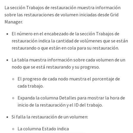
La sección Trabajos de restauración muestra información
sobre las restauraciones de volumen iniciadas desde Grid
Manager.
El número en el encabezado de la sección Trabajos de
restauración indica la cantidad de volúmenes que se están
restaurando o que están en cola para su restauración.
La tabla muestra información sobre cada volumen de un
nodo que se está restaurando y su progreso.
El progreso de cada nodo muestra el porcentaje de
cada trabajo.
Expanda la columna Detalles para mostrar la hora de
inicio de la restauración y el ID del trabajo.
Si falla la restauración de un volumen:
La columna Estado indica