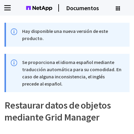
Documentos
Hay disponible una nueva versión de este
producto.
Se proporciona el idioma español mediante
traducción automática para su comodidad. En
caso de alguna inconsistencia, el inglés
precede al español.
Restaurar datos de objetos
mediante Grid Manager