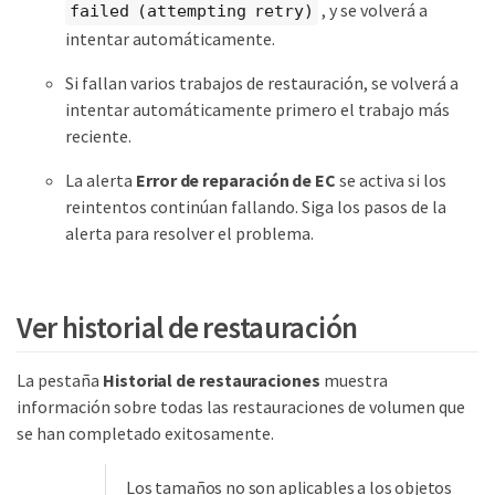
, y se volverá a
failed (attempting retry)
intentar automáticamente.
Si fallan varios trabajos de restauración, se volverá a
intentar automáticamente primero el trabajo más
reciente.
La alerta
Error de reparación de EC
se activa si los
reintentos continúan fallando. Siga los pasos de la
alerta para resolver el problema.
Ver historial de restauración
La pestaña
Historial de restauraciones
muestra
información sobre todas las restauraciones de volumen que
se han completado exitosamente.
Los tamaños no son aplicables a los objetos