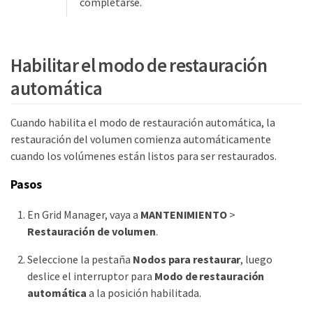
completarse.
Habilitar el modo de restauración
automática
Cuando habilita el modo de restauración automática, la
restauración del volumen comienza automáticamente
cuando los volúmenes están listos para ser restaurados.
Pasos
En Grid Manager, vaya a
MANTENIMIENTO
>
Restauración de volumen
.
Seleccione la pestaña
Nodos para restaurar
, luego
deslice el interruptor para
Modo de restauración
automática
a la posición habilitada.