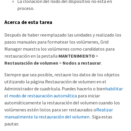
La clonación del nodo del dispositivo no está en
proceso.
Acerca de esta tarea
Después de haber reemplazado las unidades y realizado los
pasos manuales para formatear los volúmenes, Grid
Manager muestra los volúmenes como candidatos para
restauración en la pestaña
MANTENIMIENTO
>
Restauración de volumen
>
Nodos a restaurar
.
Siempre que sea posible, restaure los datos de los objetos
utilizando la página Restauración de volumen en el
Administrador de cuadrícula. Puedes hacerlo o bien
habilitar
el modo de restauración automática
para iniciar
automáticamente la restauración del volumen cuando los
volúmenes estén listos para ser restaurados o
Realizar
manualmente la restauración del volumen
. Siga estas
pautas: