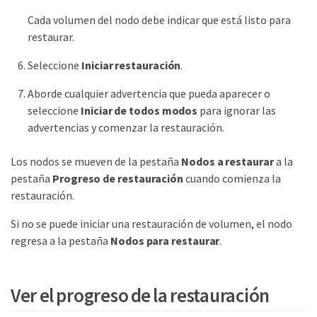
Cada volumen del nodo debe indicar que está listo para
restaurar.
Seleccione
Iniciar restauración
.
Aborde cualquier advertencia que pueda aparecer o
seleccione
Iniciar de todos modos
para ignorar las
advertencias y comenzar la restauración.
Los nodos se mueven de la pestaña
Nodos a restaurar
a la
pestaña
Progreso de restauración
cuando comienza la
restauración.
Si no se puede iniciar una restauración de volumen, el nodo
regresa a la pestaña
Nodos para restaurar
.
Ver el progreso de la restauración