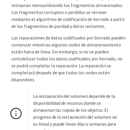
restauran reensamblando los fragmentos almacenados.
Los fragmentos corruptos o perdidos se recrean
mediante el algoritmo de codificación de borrado a partir
de los fragmentos de paridad y datos restantes.
Las reparaciones de datos codificados por borrado pueden
comenzar mientras algunos nodos de almacenamiento
están fuera de línea. Sin embargo, si no se pueden
contabilizar todos los datos codificados por borrado, no
se podrá completar la reparación. La reparación se
completará después de que todos los nodos estén
disponibles.
La restauración del volumen depende de la
disponibilidad de recursos donde se
almacenan las copias de los objetos. El
progreso de la restauración del volumen no
es lineal y puede llevar días o semanas para