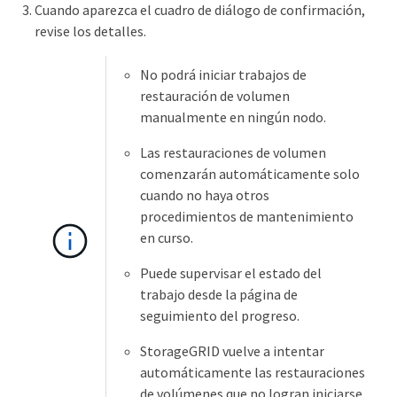
Cuando aparezca el cuadro de diálogo de confirmación,
revise los detalles.
No podrá iniciar trabajos de
restauración de volumen
manualmente en ningún nodo.
Las restauraciones de volumen
comenzarán automáticamente solo
cuando no haya otros
procedimientos de mantenimiento
en curso.
Puede supervisar el estado del
trabajo desde la página de
seguimiento del progreso.
StorageGRID vuelve a intentar
automáticamente las restauraciones
de volúmenes que no logran iniciarse.