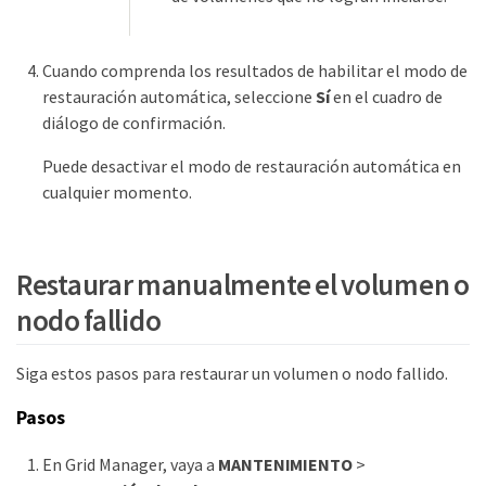
Cuando comprenda los resultados de habilitar el modo de
restauración automática, seleccione
Sí
en el cuadro de
diálogo de confirmación.
Puede desactivar el modo de restauración automática en
cualquier momento.
Restaurar manualmente el volumen o
nodo fallido
Siga estos pasos para restaurar un volumen o nodo fallido.
Pasos
En Grid Manager, vaya a
MANTENIMIENTO
>