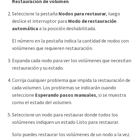
Restauración de volumen
.
Seleccione la pestaña
Nodos para restaurar
, luego
deslice el interruptor para
Modo de restauración
automática
a la posición deshabilitada.
El número en la pestaña indica la cantidad de nodos con
volúmenes que requieren restauración.
Expanda cada nodo para ver los volúmenes que necesitan
restauración y su estado.
Corrija cualquier problema que impida la restauración de
cada volumen. Los problemas se indicarán cuando
seleccione
Esperando pasos manuales
, si se muestra
como el estado del volumen.
Seleccione un nodo para restaurar donde todos los
volúmenes indiquen un estado Listo para restaurar.
Solo puedes restaurar los volúmenes de un nodo a la vez.