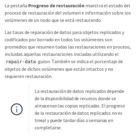
La pestaña
Progreso de restauración
muestra el estado del
proceso de restauración del volumen e información sobre los
volúmenes de un nodo que se está restaurando.
Las tasas de reparación de datos para objetos replicados y
codificados por borrado en todos los volúmenes son
promedios que resumen todas las restauraciones en proceso,
incluidas aquellas restauraciones iniciadas utilizando el
guion. También se indica el porcentaje de
repair-data
objetos de dichos volúmenes que están intactos y no
requieren restauración.
La restauración de datos replicados depende
de la disponibilidad de recursos donde se
almacenan las copias replicadas. El progreso
de la restauración de datos replicados no es
lineal y puede tardar días o semanas en
completarse.