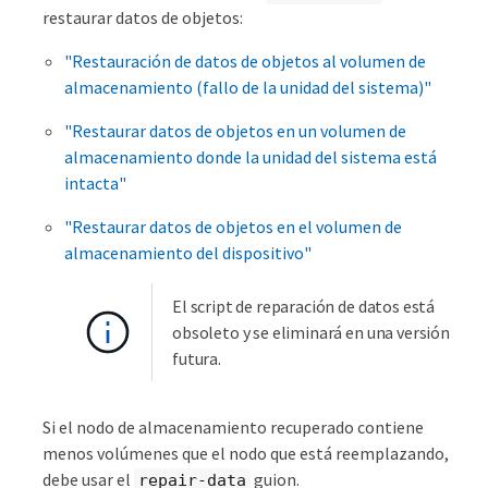
restaurar datos de objetos:
"Restauración de datos de objetos al volumen de
almacenamiento (fallo de la unidad del sistema)"
"Restaurar datos de objetos en un volumen de
almacenamiento donde la unidad del sistema está
intacta"
"Restaurar datos de objetos en el volumen de
almacenamiento del dispositivo"
El script de reparación de datos está
obsoleto y se eliminará en una versión
futura.
Si el nodo de almacenamiento recuperado contiene
menos volúmenes que el nodo que está reemplazando,
debe usar el
guion.
repair-data