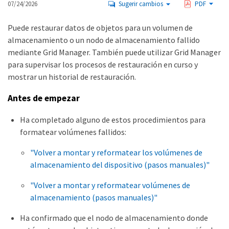
07/24/2026
Sugerir cambios
PDF
Puede restaurar datos de objetos para un volumen de
almacenamiento o un nodo de almacenamiento fallido
mediante Grid Manager. También puede utilizar Grid Manager
para supervisar los procesos de restauración en curso y
mostrar un historial de restauración.
Antes de empezar
Ha completado alguno de estos procedimientos para
formatear volúmenes fallidos:
"Volver a montar y reformatear los volúmenes de
almacenamiento del dispositivo (pasos manuales)"
"Volver a montar y reformatear volúmenes de
almacenamiento (pasos manuales)"
Ha confirmado que el nodo de almacenamiento donde