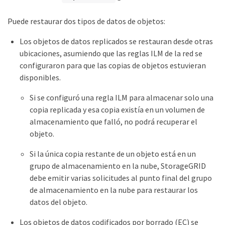
Puede restaurar dos tipos de datos de objetos:
Los objetos de datos replicados se restauran desde otras
ubicaciones, asumiendo que las reglas ILM de la red se
configuraron para que las copias de objetos estuvieran
disponibles.
Si se configuró una regla ILM para almacenar solo una
copia replicada y esa copia existía en un volumen de
almacenamiento que falló, no podrá recuperar el
objeto.
Si la única copia restante de un objeto está en un
grupo de almacenamiento en la nube, StorageGRID
debe emitir varias solicitudes al punto final del grupo
de almacenamiento en la nube para restaurar los
datos del objeto.
Los objetos de datos codificados por borrado (EC) se