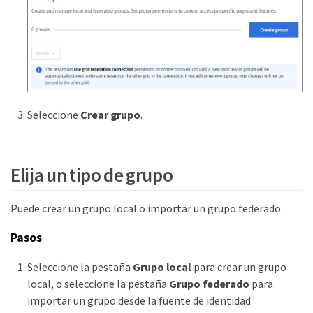
Seleccione
Crear grupo
.
Elija un tipo de grupo
Puede crear un grupo local o importar un grupo federado.
Pasos
Seleccione la pestaña
Grupo local
para crear un grupo
local, o seleccione la pestaña
Grupo federado
para
importar un grupo desde la fuente de identidad