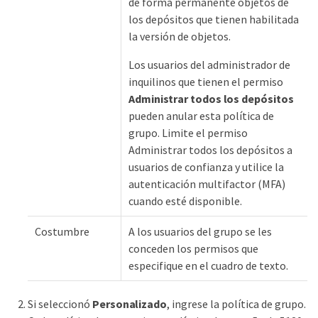
de forma permanente objetos de
los depósitos que tienen habilitada
la versión de objetos.
Los usuarios del administrador de
inquilinos que tienen el permiso
Administrar todos los depósitos
pueden anular esta política de
grupo. Limite el permiso
Administrar todos los depósitos a
usuarios de confianza y utilice la
autenticación multifactor (MFA)
cuando esté disponible.
Costumbre
A los usuarios del grupo se les
conceden los permisos que
especifique en el cuadro de texto.
Si seleccionó
Personalizado
, ingrese la política de grupo.