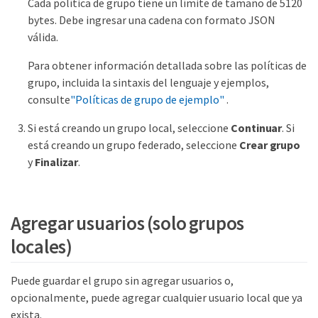
Cada política de grupo tiene un límite de tamaño de 5120
bytes. Debe ingresar una cadena con formato JSON
válida.
Para obtener información detallada sobre las políticas de
grupo, incluida la sintaxis del lenguaje y ejemplos,
consulte
"Políticas de grupo de ejemplo"
.
Si está creando un grupo local, seleccione
Continuar
. Si
está creando un grupo federado, seleccione
Crear grupo
y
Finalizar
.
Agregar usuarios (solo grupos
locales)
Puede guardar el grupo sin agregar usuarios o,
opcionalmente, puede agregar cualquier usuario local que ya
exista.