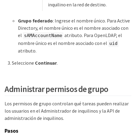
inquilino en la red de destino.
Grupo federado
: Ingrese el nombre único. Para Active
Directory, el nombre único es el nombre asociado con
el
atributo. Para OpenLDAP, el
sAMAccountName
nombre único es el nombre asociado con el
uid
atributo.
Seleccione
Continuar
.
Administrar permisos de grupo
Los permisos de grupo controlan qué tareas pueden realizar
los usuarios en el Administrador de inquilinos y la API de
administración de inquilinos.
Pasos