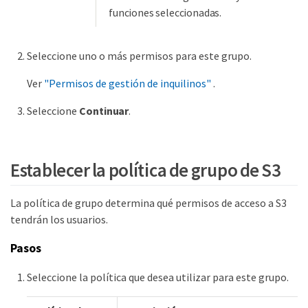
funciones seleccionadas.
Seleccione uno o más permisos para este grupo.
Ver
"Permisos de gestión de inquilinos"
.
Seleccione
Continuar
.
Establecer la política de grupo de S3
La política de grupo determina qué permisos de acceso a S3
tendrán los usuarios.
Pasos
Seleccione la política que desea utilizar para este grupo.