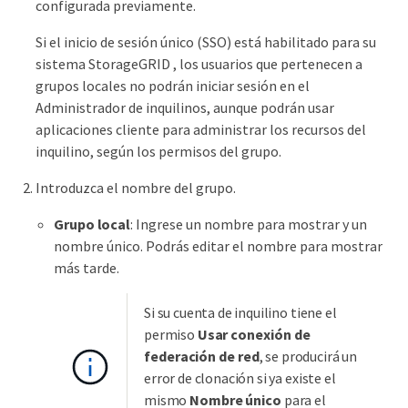
configurada previamente.
Si el inicio de sesión único (SSO) está habilitado para su
sistema StorageGRID , los usuarios que pertenecen a
grupos locales no podrán iniciar sesión en el
Administrador de inquilinos, aunque podrán usar
aplicaciones cliente para administrar los recursos del
inquilino, según los permisos del grupo.
Introduzca el nombre del grupo.
Grupo local
: Ingrese un nombre para mostrar y un
nombre único. Podrás editar el nombre para mostrar
más tarde.
Si su cuenta de inquilino tiene el
permiso
Usar conexión de
federación de red
, se producirá un
error de clonación si ya existe el
mismo
Nombre único
para el