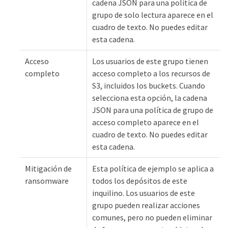
cadena JSON para una política de
grupo de solo lectura aparece en el
cuadro de texto. No puedes editar
esta cadena.
Acceso
Los usuarios de este grupo tienen
completo
acceso completo a los recursos de
S3, incluidos los buckets. Cuando
selecciona esta opción, la cadena
JSON para una política de grupo de
acceso completo aparece en el
cuadro de texto. No puedes editar
esta cadena.
Mitigación de
Esta política de ejemplo se aplica a
ransomware
todos los depósitos de este
inquilino. Los usuarios de este
grupo pueden realizar acciones
comunes, pero no pueden eliminar