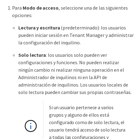
Para
Modo de acceso
, seleccione una de las siguientes
opciones:
Lectura y escritura
(predeterminado): los usuarios
pueden iniciar sesión en Tenant Manager y administrar
la configuración del inquilino.
Solo lectura
: los usuarios solo pueden ver
configuraciones y funciones. No pueden realizar
ningún cambio ni realizar ninguna operación en el
Administrador de inquilinos ni en la API de
administración de inquilinos. Los usuarios locales de
solo lectura pueden cambiar sus propias contraseñas.
Si un usuario pertenece a varios
grupos y alguno de ellos está
configurado como de solo lectura, el
usuario tendrá acceso de solo lectura
a todas las configuraciones y