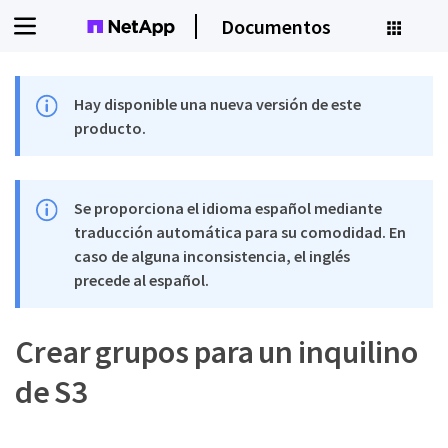
Documentos
Hay disponible una nueva versión de este
producto.
Se proporciona el idioma español mediante
traducción automática para su comodidad. En
caso de alguna inconsistencia, el inglés
precede al español.
Crear grupos para un inquilino
de S3