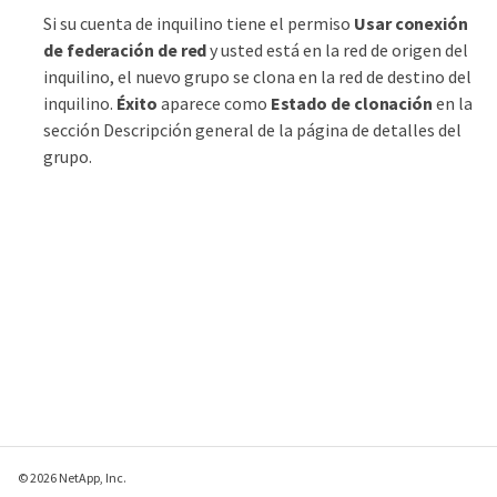
Si su cuenta de inquilino tiene el permiso
Usar conexión
de federación de red
y usted está en la red de origen del
inquilino, el nuevo grupo se clona en la red de destino del
inquilino.
Éxito
aparece como
Estado de clonación
en la
sección Descripción general de la página de detalles del
grupo.
© 2026 NetApp, Inc.