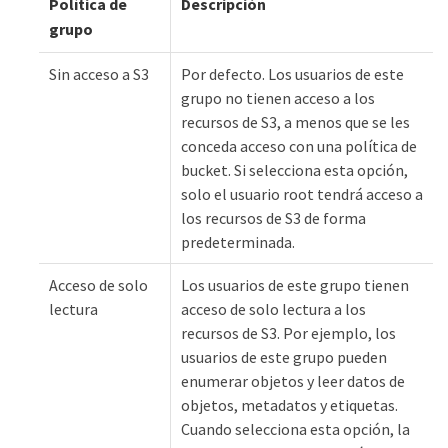
Política de
Descripción
grupo
Sin acceso a S3
Por defecto. Los usuarios de este
grupo no tienen acceso a los
recursos de S3, a menos que se les
conceda acceso con una política de
bucket. Si selecciona esta opción,
solo el usuario root tendrá acceso a
los recursos de S3 de forma
predeterminada.
Acceso de solo
Los usuarios de este grupo tienen
lectura
acceso de solo lectura a los
recursos de S3. Por ejemplo, los
usuarios de este grupo pueden
enumerar objetos y leer datos de
objetos, metadatos y etiquetas.
Cuando selecciona esta opción, la