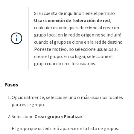
Si su cuenta de inquilino tiene el permiso
Usar conexión de federación de red
,
cualquier usuario que seleccione al crear un
grupo local en la red de origen no se incluirá
cuando el grupo se clone en la red de destino.
Por este motivo, no seleccione usuarios al
crear el grupo. En su lugar, seleccione el
grupo cuando cree los usuarios.
Pasos
Opcionalmente, seleccione uno o más usuarios locales
para este grupo.
Seleccione
Crear grupo
y
Finalizar
.
El grupo que usted creó aparece en la lista de grupos.