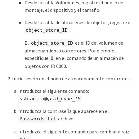
Desde la tabla Volúmenes, registre el punto de
montaje, el dispositivo y el tamaño.
Desde la tabla de almacenes de objetos, registre el
.
object_store_ID
El
es el ID del volumen de
object_store_ID
almacenamiento con errores. Por ejemplo,
especifique
en el comando de un almacén de
0
objetos con ID 0000.
Inicie sesión en el nodo de almacenamiento con errores:
Introduzca el siguiente comando:
ssh admin@
grid_node_IP
Introduzca la contraseña que aparece en el
archivo.
Passwords.txt
Introduzca el siguiente comando para cambiar a raíz: