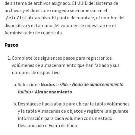
de sistema de archivos asignado. El UUID del sistema de
archivos y el directorio rangedb se enumeran en el
archivo. El punto de montaje, el nombre del
/etc/fstab
dispositivo y el tamaño del volumen se muestran en el
Administrador de cuadrícula.
Pasos
Complete los siguientes pasos para registrar los
volúmenes de almacenamiento que han fallado y sus
nombres de dispositivo:
Seleccione
Nodos
>
sitio
>
Nodo de almacenamiento
fallido
>
Almacenamiento
.
Desplácese hacia abajo para ubicar la tabla Volúmenes
y la tabla Almacenes de objetos y registre la siguiente
información para cada volumen con un estado
Desconocido o Fuera de línea.