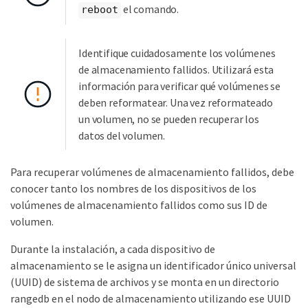
el comando.
reboot
Identifique cuidadosamente los volúmenes
de almacenamiento fallidos. Utilizará esta
información para verificar qué volúmenes se
deben reformatear. Una vez reformateado
un volumen, no se pueden recuperar los
datos del volumen.
Para recuperar volúmenes de almacenamiento fallidos, debe
conocer tanto los nombres de los dispositivos de los
volúmenes de almacenamiento fallidos como sus ID de
volumen.
Durante la instalación, a cada dispositivo de
almacenamiento se le asigna un identificador único universal
(UUID) de sistema de archivos y se monta en un directorio
rangedb en el nodo de almacenamiento utilizando ese UUID