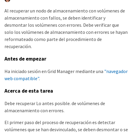
Al recuperar un nodo de almacenamiento con volúmenes de
almacenamiento con fallos, se deben identificar y
desmontar los volúmenes con errores. Debe verificar que
solo los volúmenes de almacenamiento con errores se hayan
reformateado como parte del procedimiento de
recuperación.
Antes de empezar
Ha iniciado sesión en Grid Manager mediante una
"navegador
web compatible"
.
Acerca de esta tarea
Debe recuperar Lo antes posible. de volúmenes de
almacenamiento con errores.
El primer paso del proceso de recuperación es detectar
volúmenes que se han desvinculado, se deben desmontar o se