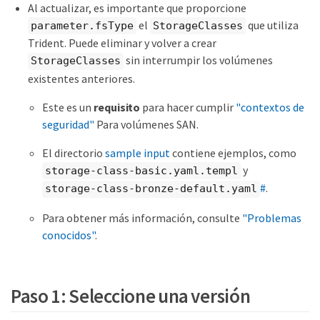
Al actualizar, es importante que proporcione
el
que utiliza
parameter.fsType
StorageClasses
Trident. Puede eliminar y volver a crear
sin interrumpir los volúmenes
StorageClasses
existentes anteriores.
Este es un
requisito
para hacer cumplir
"contextos de
seguridad"
Para volúmenes SAN.
El directorio
sample input
contiene ejemplos, como
y
storage-class-basic.yaml.templ
#
.
storage-class-bronze-default.yaml
Para obtener más información, consulte
"Problemas
conocidos"
.
Paso 1: Seleccione una versión