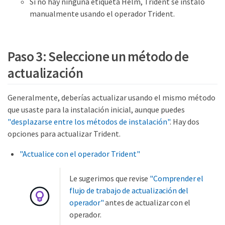
Si no hay ninguna etiqueta Helm, Trident se instaló
manualmente usando el operador Trident.
Paso 3: Seleccione un método de
actualización
Generalmente, deberías actualizar usando el mismo método
que usaste para la instalación inicial, aunque puedes
"desplazarse entre los métodos de instalación"
. Hay dos
opciones para actualizar Trident.
"Actualice con el operador Trident"
Le sugerimos que revise
"Comprender el
flujo de trabajo de actualización del
operador"
antes de actualizar con el
operador.