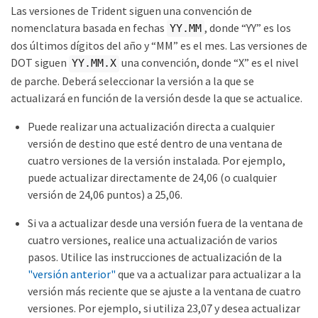
Las versiones de Trident siguen una convención de
nomenclatura basada en fechas
, donde “YY” es los
YY.MM
dos últimos dígitos del año y “MM” es el mes. Las versiones de
DOT siguen
una convención, donde “X” es el nivel
YY.MM.X
de parche. Deberá seleccionar la versión a la que se
actualizará en función de la versión desde la que se actualice.
Puede realizar una actualización directa a cualquier
versión de destino que esté dentro de una ventana de
cuatro versiones de la versión instalada. Por ejemplo,
puede actualizar directamente de 24,06 (o cualquier
versión de 24,06 puntos) a 25,06.
Si va a actualizar desde una versión fuera de la ventana de
cuatro versiones, realice una actualización de varios
pasos. Utilice las instrucciones de actualización de la
"versión anterior"
que va a actualizar para actualizar a la
versión más reciente que se ajuste a la ventana de cuatro
versiones. Por ejemplo, si utiliza 23,07 y desea actualizar