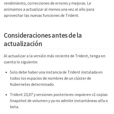
rendimiento, correcciones de errores y mejoras. Le
animamos a actualizar al menos una vez al año para
aprovechar las nuevas funciones de Trident.
Consideraciones antes de la
actualización
Al actualizar a la versión más reciente de Trident, tenga en
cuenta lo siguiente:
Solo debe haber una instancia de Trident instalada en
todos los espacios de nombres de un clúster de
Kubernetes determinado.
Trident 23,07 y versiones posteriores requieren v1 copias
Snapshot de volumen y ya no admite instantáneas alfa o
beta.