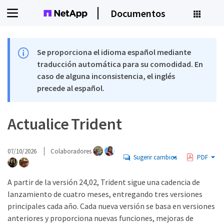
Documentos
Se proporciona el idioma español mediante
traducción automática para su comodidad. En
caso de alguna inconsistencia, el inglés
precede al español.
Actualice Trident
07/10/2026
Colaboradores
Sugerir cambios
PDF
A partir de la versión 24,02, Trident sigue una cadencia de
lanzamiento de cuatro meses, entregando tres versiones
principales cada año. Cada nueva versión se basa en versiones
anteriores y proporciona nuevas funciones, mejoras de