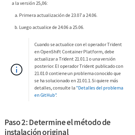
a la versión 25,06:
Primera actualización de 23.07 a 24.06.
Luego actualice de 24.06 a 25.06.
Cuando se actualice con el operador Trident
en OpenShift Container Platform, debe
actualizar a Trident 21.01.1 o una versión
posterior. El operador Trident publicado con
21.01.0 contiene un problema conocido que
se ha solucionado en 21.01.1. Si quiere más
detalles, consulte la
"Detalles del problema
en GitHub"
.
Paso 2: Determine el método de
instalación original