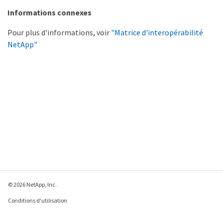
Informations connexes
Pour plus d'informations, voir
"Matrice d'interopérabilité
NetApp"
© 2026 NetApp, Inc.
Conditions d'utilisation
Déclaration de