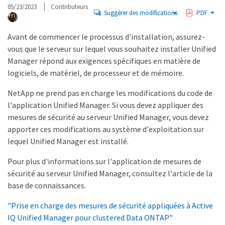
05/23/2023
Contributeurs
Suggérer des modifications
PDF
Avant de commencer le processus d'installation, assurez-
vous que le serveur sur lequel vous souhaitez installer Unified
Manager répond aux exigences spécifiques en matière de
logiciels, de matériel, de processeur et de mémoire.
NetApp ne prend pas en charge les modifications du code de
l'application Unified Manager. Si vous devez appliquer des
mesures de sécurité au serveur Unified Manager, vous devez
apporter ces modifications au système d'exploitation sur
lequel Unified Manager est installé.
Pour plus d'informations sur l'application de mesures de
sécurité au serveur Unified Manager, consultez l'article de la
base de connaissances.
"Prise en charge des mesures de sécurité appliquées à Active
IQ Unified Manager pour clustered Data ONTAP"