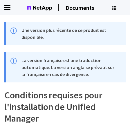
Documents
Une version plus récente de ce produit est
disponible.
La version française est une traduction
automatique. La version anglaise prévaut sur
la française en cas de divergence.
Conditions requises pour
l'installation de Unified
Manager