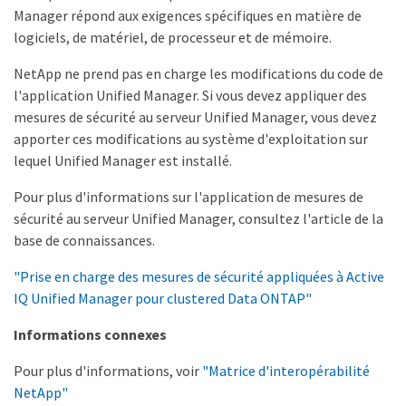
Manager répond aux exigences spécifiques en matière de
logiciels, de matériel, de processeur et de mémoire.
NetApp ne prend pas en charge les modifications du code de
l'application Unified Manager. Si vous devez appliquer des
mesures de sécurité au serveur Unified Manager, vous devez
apporter ces modifications au système d'exploitation sur
lequel Unified Manager est installé.
Pour plus d'informations sur l'application de mesures de
sécurité au serveur Unified Manager, consultez l'article de la
base de connaissances.
"Prise en charge des mesures de sécurité appliquées à Active
IQ Unified Manager pour clustered Data ONTAP"
Informations connexes
Pour plus d'informations, voir
"Matrice d'interopérabilité
NetApp"