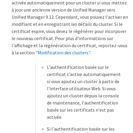
activée automatiquement pour un cluster si vous mettez
à jour une ancienne version de Unified Manager vers
Unified Manager 9.12. Cependant, vous pouvez l'activer en
modifiant et en enregistrant les détails du cluster. Si le
certificat expire, vous devez le régénérer pour incorporer
le nouveau certificat. Pour plus d'informations sur
l'affichage et la régénération du certificat, reportez-vous
à la section
"Modification des clusters"
.
L'authentification basée sur le
certificat s'active automatiquement
si vous ajoutez un cluster à partir de
l'interface utilisateur Web. Si vous
ajoutez un cluster depuis la console
de maintenance, l'authentification
basée sur les certificats n'est pas
activée.
Si l'authentification basée sur les