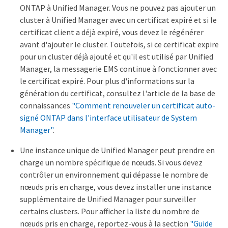
ONTAP à Unified Manager. Vous ne pouvez pas ajouter un
cluster à Unified Manager avec un certificat expiré et si le
certificat client a déjà expiré, vous devez le régénérer
avant d'ajouter le cluster. Toutefois, si ce certificat expire
pour un cluster déjà ajouté et qu'il est utilisé par Unified
Manager, la messagerie EMS continue à fonctionner avec
le certificat expiré. Pour plus d'informations sur la
génération du certificat, consultez l'article de la base de
connaissances
"Comment renouveler un certificat auto-
signé ONTAP dans l'interface utilisateur de System
Manager"
.
Une instance unique de Unified Manager peut prendre en
charge un nombre spécifique de nœuds. Si vous devez
contrôler un environnement qui dépasse le nombre de
nœuds pris en charge, vous devez installer une instance
supplémentaire de Unified Manager pour surveiller
certains clusters. Pour afficher la liste du nombre de
nœuds pris en charge, reportez-vous à la section
"Guide