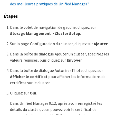
des meilleures pratiques de Unified Manager"
.
Étapes
Dans le volet de navigation de gauche, cliquez sur
Storage Management
>
Cluster Setup
.
Sur la page Configuration du cluster, cliquez sur
Ajouter
.
Dans la boîte de dialogue Ajouter un cluster, spécifiez les
valeurs requises, puis cliquez sur
Envoyer
.
Dans la boîte de dialogue Autoriser l'hôte, cliquez sur
Afficher le certificat
pour afficher les informations de
certificat sur le cluster.
Cliquez sur
Oui
.
Dans Unified Manager 9.12, après avoir enregistré les
détails du cluster, vous pouvez voir le certificat de