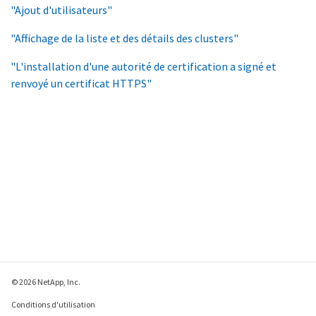
"Ajout d'utilisateurs"
"Affichage de la liste et des détails des clusters"
"L'installation d'une autorité de certification a signé et
renvoyé un certificat HTTPS"
© 2026 NetApp, Inc.
Conditions d'utilisation