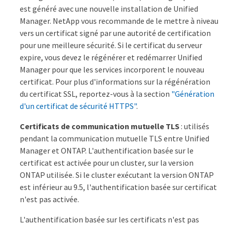
est généré avec une nouvelle installation de Unified
Manager. NetApp vous recommande de le mettre à niveau
vers un certificat signé par une autorité de certification
pour une meilleure sécurité. Si le certificat du serveur
expire, vous devez le régénérer et redémarrer Unified
Manager pour que les services incorporent le nouveau
certificat. Pour plus d'informations sur la régénération
du certificat SSL, reportez-vous à la section
"Génération
d'un certificat de sécurité HTTPS"
.
Certificats de communication mutuelle TLS
: utilisés
pendant la communication mutuelle TLS entre Unified
Manager et ONTAP. L'authentification basée sur le
certificat est activée pour un cluster, sur la version
ONTAP utilisée. Si le cluster exécutant la version ONTAP
est inférieur au 9.5, l'authentification basée sur certificat
n'est pas activée.
L'authentification basée sur les certificats n'est pas