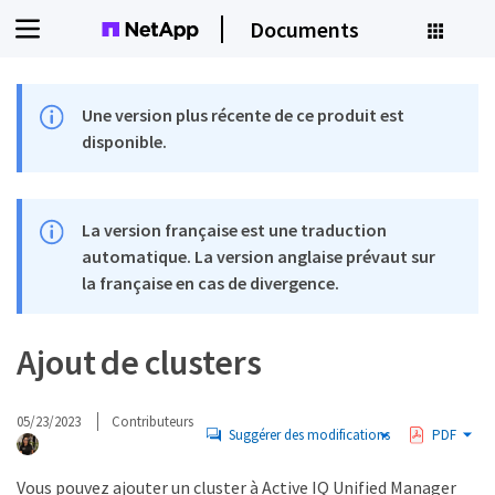
Documents
Une version plus récente de ce produit est
disponible.
La version française est une traduction
automatique. La version anglaise prévaut sur
la française en cas de divergence.
Ajout de clusters
05/23/2023
Contributeurs
Suggérer des modifications
PDF
Vous pouvez ajouter un cluster à Active IQ Unified Manager