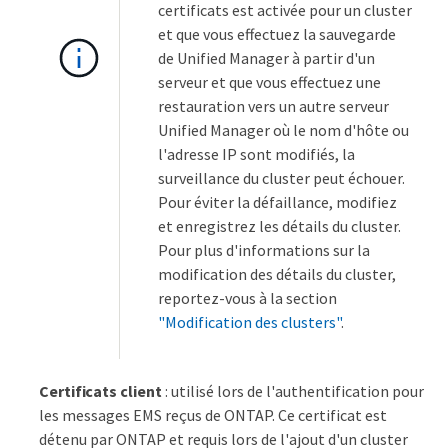
certificats est activée pour un cluster
et que vous effectuez la sauvegarde
de Unified Manager à partir d'un
serveur et que vous effectuez une
restauration vers un autre serveur
Unified Manager où le nom d'hôte ou
l'adresse IP sont modifiés, la
surveillance du cluster peut échouer.
Pour éviter la défaillance, modifiez
et enregistrez les détails du cluster.
Pour plus d'informations sur la
modification des détails du cluster,
reportez-vous à la section
"Modification des clusters"
.
Certificats client
: utilisé lors de l'authentification pour
les messages EMS reçus de ONTAP. Ce certificat est
détenu par ONTAP et requis lors de l'ajout d'un cluster