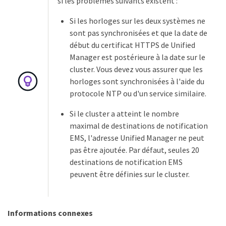
si les problèmes suivants existent :
Si les horloges sur les deux systèmes ne
sont pas synchronisées et que la date de
début du certificat HTTPS de Unified
Manager est postérieure à la date sur le
cluster. Vous devez vous assurer que les
horloges sont synchronisées à l'aide du
protocole NTP ou d'un service similaire.
Si le cluster a atteint le nombre
maximal de destinations de notification
EMS, l'adresse Unified Manager ne peut
pas être ajoutée. Par défaut, seules 20
destinations de notification EMS
peuvent être définies sur le cluster.
Informations connexes