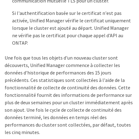
communication mutuelle TLS pour un cluster.
Si l'authentification basée sur le certificat n'est pas
activée, Unified Manager vérifie le certificat uniquement
lorsque le cluster est ajouté au départ. Unified Manager
ne vérifie pas le certificat pour chaque appel d'API au
ONTAP.
Une fois que tous les objets d'un nouveau cluster sont
découverts, Unified Manager commence à collecter les
données d'historique de performances des 15 jours
précédents. Ces statistiques sont collectées à l'aide de la
fonctionnalité de collecte de continuité des données. Cette
fonctionnalité fournit des informations de performance sur
plus de deux semaines pour un cluster immédiatement après
son ajout. Une fois le cycle de collecte de continuité des
données terminé, les données en temps réel des
performances du cluster sont collectées, par défaut, toutes
les cinq minutes.