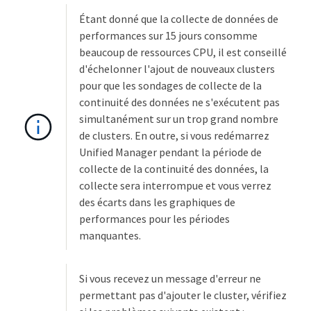
Étant donné que la collecte de données de
performances sur 15 jours consomme
beaucoup de ressources CPU, il est conseillé
d'échelonner l'ajout de nouveaux clusters
pour que les sondages de collecte de la
continuité des données ne s'exécutent pas
simultanément sur un trop grand nombre
de clusters. En outre, si vous redémarrez
Unified Manager pendant la période de
collecte de la continuité des données, la
collecte sera interrompue et vous verrez
des écarts dans les graphiques de
performances pour les périodes
manquantes.
Si vous recevez un message d'erreur ne
permettant pas d'ajouter le cluster, vérifiez